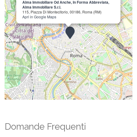
Alma Immobiliare Od Anche, In Forma Abbreviata,
Alma Immobiliare S.r.l.
115, Piazza Di Montecitorio, 00186, Roma (RM)
Apri in Google Maps
Domande Frequenti