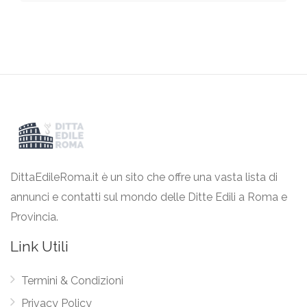
DittaEdileRoma.it è un sito che offre una vasta lista di
annunci e contatti sul mondo delle Ditte Edili a Roma e
Provincia.
Link Utili
Termini & Condizioni
Privacy Policy