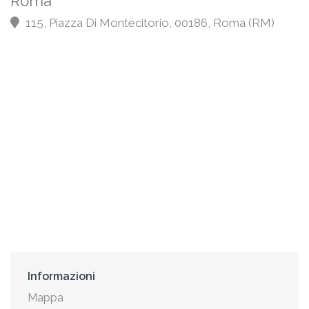
Roma
115, Piazza Di Montecitorio, 00186, Roma (RM)
Informazioni
Mappa