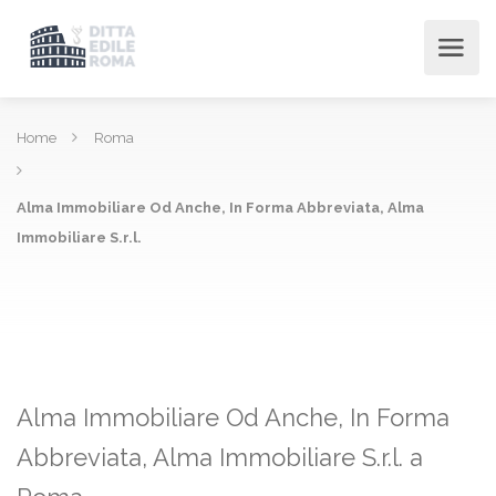
Home
Roma
Alma Immobiliare Od Anche, In Forma Abbreviata, Alma
Immobiliare S.r.l.
Alma Immobiliare Od Anche, In Forma
Abbreviata, Alma Immobiliare S.r.l. a