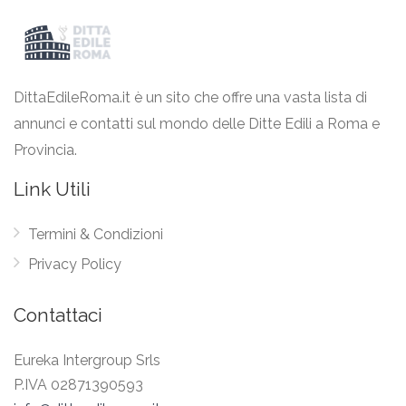
DittaEdileRoma.it è un sito che offre una vasta lista di
annunci e contatti sul mondo delle Ditte Edili a Roma e
Provincia.
Link Utili
Termini & Condizioni
Privacy Policy
Contattaci
Eureka Intergroup Srls
P.IVA 02871390593