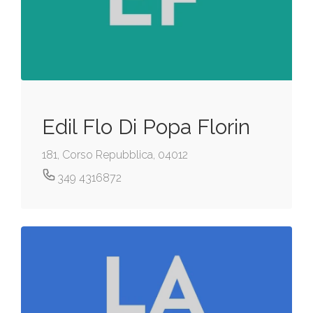
Edil Flo Di Popa Florin
181, Corso Repubblica, 04012
349 4316872