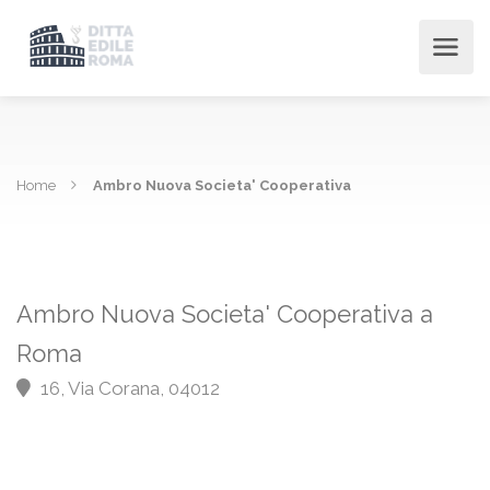
Home
Ambro Nuova Societa' Cooperativa
Ambro Nuova Societa' Cooperativa a
Roma
16, Via Corana, 04012