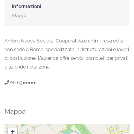
Informazioni
Mappa
Ambro Nuova Societa' Cooperativa è un'impresa edile
con sede a Roma, specializzata in ristrutturazioni e lavori
di costruzione. L'azienda offre servizi completi per privati
e aziende nella zona.
06 63●●●●●
Mappa
+