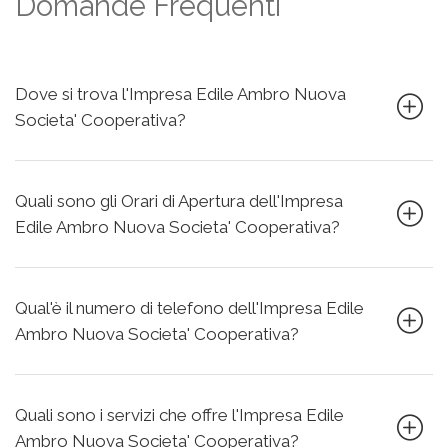
Domande Frequenti
Dove si trova l'Impresa Edile Ambro Nuova
Societa' Cooperativa?
Quali sono gli Orari di Apertura dell'Impresa
Edile Ambro Nuova Societa' Cooperativa?
Qual'è il numero di telefono dell'Impresa Edile
Ambro Nuova Societa' Cooperativa?
Quali sono i servizi che offre l'Impresa Edile
Ambro Nuova Societa' Cooperativa?