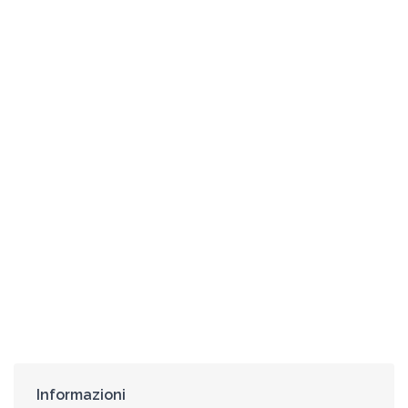
Informazioni