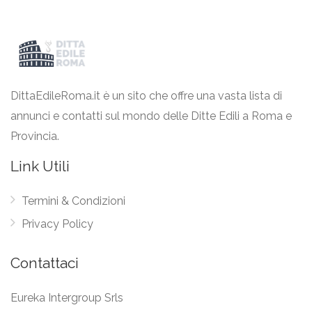
DittaEdileRoma.it è un sito che offre una vasta lista di
annunci e contatti sul mondo delle Ditte Edili a Roma e
Provincia.
Link Utili
Termini & Condizioni
Privacy Policy
Contattaci
Eureka Intergroup Srls