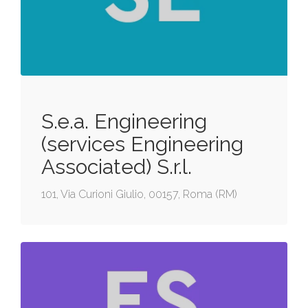
S.e.a. Engineering
(services Engineering
Associated) S.r.l.
101, Via Curioni Giulio, 00157, Roma (RM)