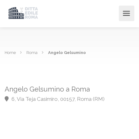
Home
Roma
Angelo Gelsumino
Angelo Gelsumino a Roma
6, Via Teja Casimiro, 00157, Roma (RM)