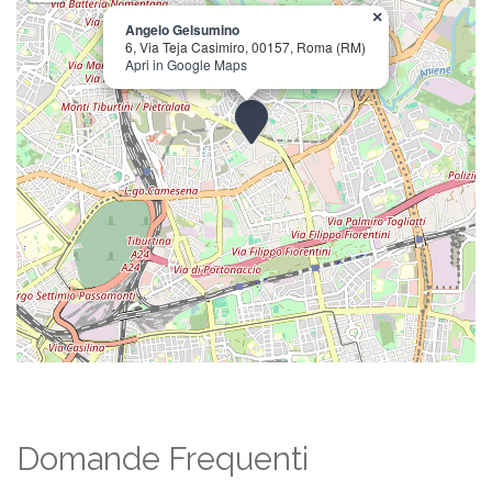
×
Angelo Gelsumino
6, Via Teja Casimiro, 00157, Roma (RM)
Apri in Google Maps
Domande Frequenti