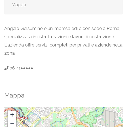
Mappa
Angelo Gelsumino è un'impresa edile con sede a Roma,
specializzata in ristrutturazioni e lavori di costruzione.
L'azienda offre servizi completi per privati e aziende nella
zona.
06 41●●●●●
Mappa
+
−