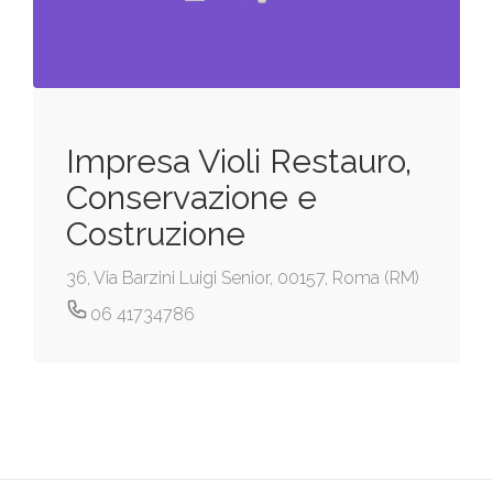
Impresa Violi Restauro,
Conservazione e
Costruzione
36, Via Barzini Luigi Senior, 00157, Roma (RM)
06 41734786