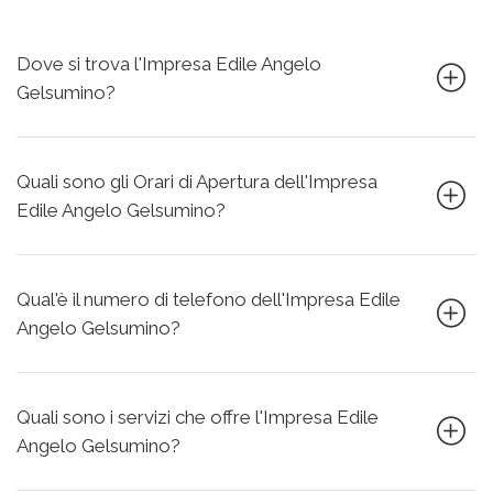
Dove si trova l'Impresa Edile Angelo
Gelsumino?
Quali sono gli Orari di Apertura dell'Impresa
Edile Angelo Gelsumino?
Qual'è il numero di telefono dell'Impresa Edile
Angelo Gelsumino?
Quali sono i servizi che offre l'Impresa Edile
Angelo Gelsumino?