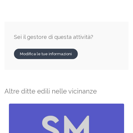
Sei il gestore di questa attività?
Modifica le tue informazioni
Altre ditte edili nelle vicinanze