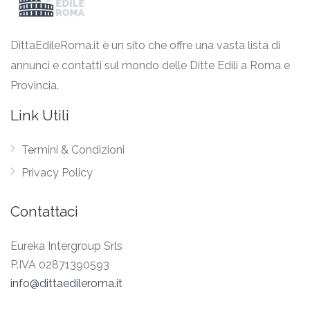
DittaEdileRoma.it è un sito che offre una vasta lista di
annunci e contatti sul mondo delle Ditte Edili a Roma e
Provincia.
Link Utili
Termini & Condizioni
Privacy Policy
Contattaci
Eureka Intergroup Srls
P.IVA 02871390593
info@dittaedileroma.it