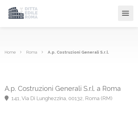
Home
Roma
A.p. Costruzioni Generali S.r.l.
A.p. Costruzioni Generali S.r.l. a Roma
141, Via Di Lunghezzina, 00132, Roma (RM)