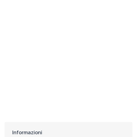
Informazioni