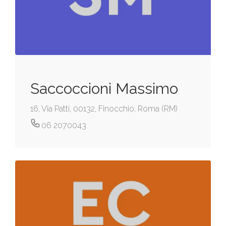
Saccoccioni Massimo
16, Via Patti, 00132, Finocchio, Roma (RM)
06 2070043