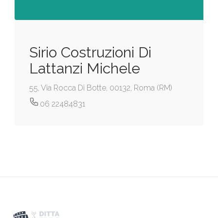
Sirio Costruzioni Di
Lattanzi Michele
55, Via Rocca Di Botte, 00132, Roma (RM)
06 22484831