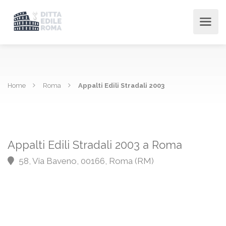
Home
Roma
Appalti Edili Stradali 2003
Appalti Edili Stradali 2003 a Roma
58, Via Baveno, 00166, Roma (RM)