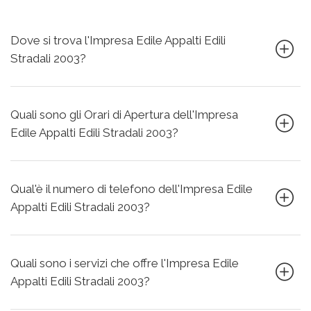
Dove si trova l'Impresa Edile Appalti Edili
Stradali 2003?
Quali sono gli Orari di Apertura dell'Impresa
Edile Appalti Edili Stradali 2003?
Qual'è il numero di telefono dell'Impresa Edile
Appalti Edili Stradali 2003?
Quali sono i servizi che offre l'Impresa Edile
Appalti Edili Stradali 2003?