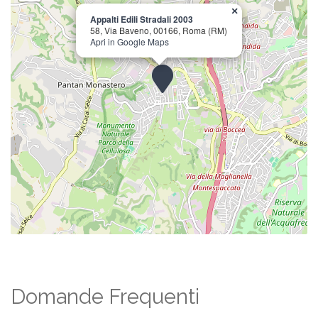
×
Appalti Edili Stradali 2003
58, Via Baveno, 00166, Roma (RM)
Apri in Google Maps
Domande Frequenti