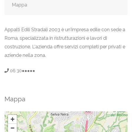
Mappa
Appalti Edili Stradali 2003 è un'impresa edile con sede a
Roma, specializzata in ristrutturazioni e lavori di
costruzione. L'azienda offre servizi completi per privati e
aziende nella zona.
06 30●●●●●
Mappa
+
−