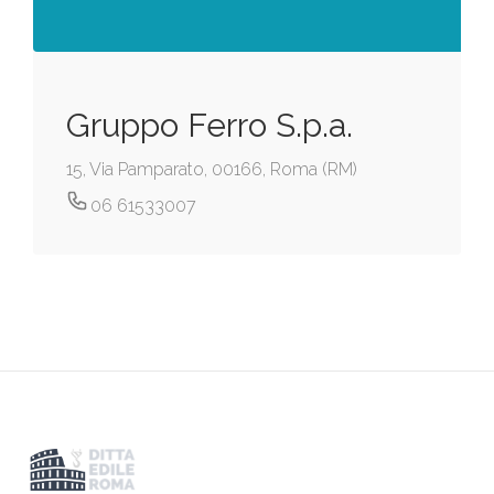
Gruppo Ferro S.p.a.
15, Via Pamparato, 00166, Roma (RM)
06 61533007