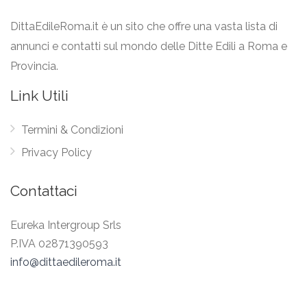
DittaEdileRoma.it è un sito che offre una vasta lista di
annunci e contatti sul mondo delle Ditte Edili a Roma e
Provincia.
Link Utili
Termini & Condizioni
Privacy Policy
Contattaci
Eureka Intergroup Srls
P.IVA 02871390593
info@dittaedileroma.it