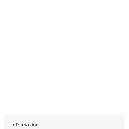
Informazioni