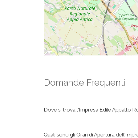
Domande Frequenti
Dove si trova l'Impresa Edile Appalto Ro
Quali sono gli Orari di Apertura dell'Imp