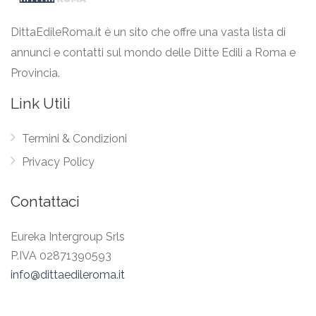
DittaEdileRoma.it è un sito che offre una vasta lista di
annunci e contatti sul mondo delle Ditte Edili a Roma e
Provincia.
Link Utili
Termini & Condizioni
Privacy Policy
Contattaci
Eureka Intergroup Srls
P.IVA 02871390593
info@dittaedileroma.it