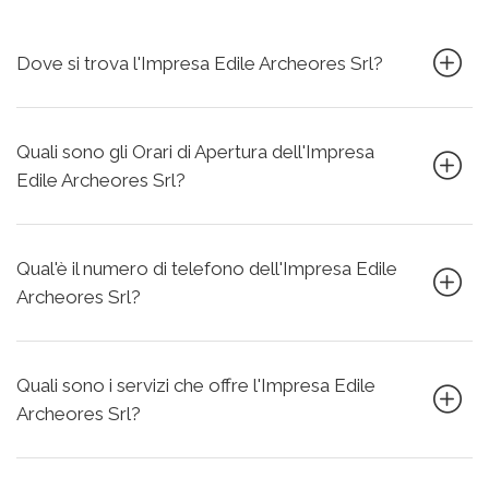
Dove si trova l'Impresa Edile Archeores Srl?
Quali sono gli Orari di Apertura dell'Impresa
Edile Archeores Srl?
Qual'è il numero di telefono dell'Impresa Edile
Archeores Srl?
Quali sono i servizi che offre l'Impresa Edile
Archeores Srl?