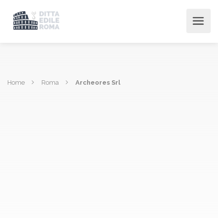
Home
Roma
Archeores Srl