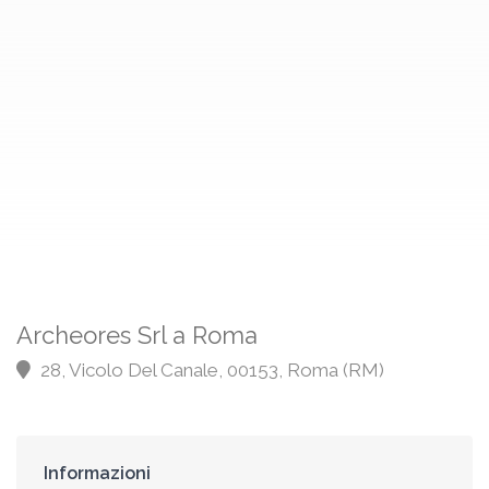
Archeores Srl a Roma
28, Vicolo Del Canale, 00153, Roma (RM)
Informazioni