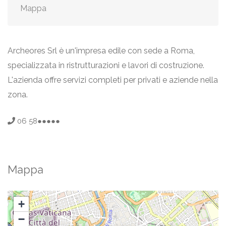
Mappa
Archeores Srl è un'impresa edile con sede a Roma,
specializzata in ristrutturazioni e lavori di costruzione.
L'azienda offre servizi completi per privati e aziende nella
zona.
06 58●●●●●
Mappa
+
−