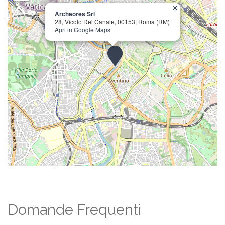
×
Archeores Srl
28, Vicolo Del Canale, 00153, Roma (RM)
Apri in Google Maps
Domande Frequenti