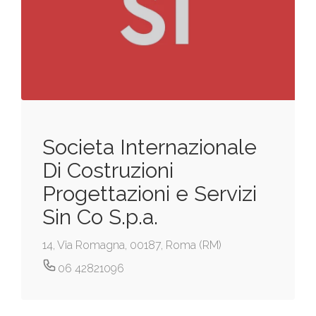
Societa Internazionale
Di Costruzioni
Progettazioni e Servizi
Sin Co S.p.a.
14, Via Romagna, 00187, Roma (RM)
06 42821096