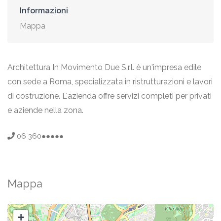
Informazioni
Mappa
Architettura In Movimento Due S.r.l. è un'impresa edile
con sede a Roma, specializzata in ristrutturazioni e lavori
di costruzione. L'azienda offre servizi completi per privati
e aziende nella zona.
06 360●●●●●
Mappa
+