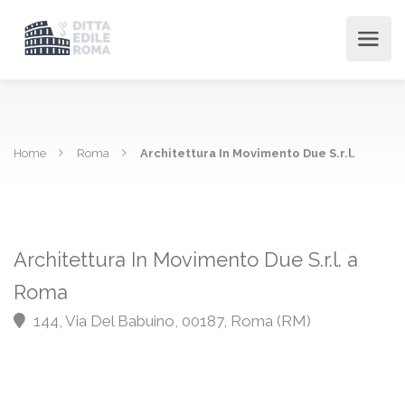
Home
Roma
Architettura In Movimento Due S.r.l.
Architettura In Movimento Due S.r.l. a
Roma
144, Via Del Babuino, 00187, Roma (RM)