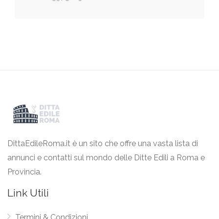
DittaEdileRoma.it è un sito che offre una vasta lista di
annunci e contatti sul mondo delle Ditte Edili a Roma e
Provincia.
Link Utili
Termini & Condizioni