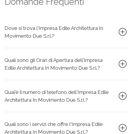
Domande Frequenti
Dove si trova l'Impresa Edile Architettura In
Movimento Due S.r.l.?
Quali sono gli Orari di Apertura dell'Impresa
Edile Architettura In Movimento Due S.r.l.?
Qual'è il numero di telefono dell'Impresa Edile
Architettura In Movimento Due S.r.l.?
Quali sono i servizi che offre l'Impresa Edile
Architettura In Movimento Due S.r.l.?