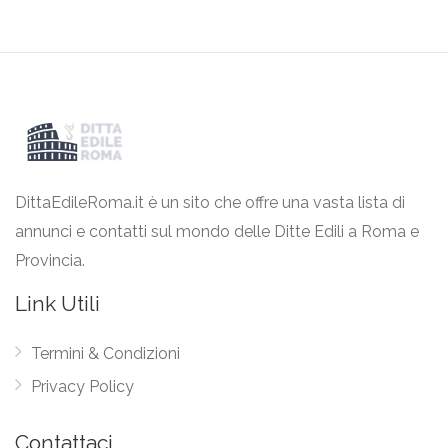
DittaEdileRoma.it è un sito che offre una vasta lista di
annunci e contatti sul mondo delle Ditte Edili a Roma e
Provincia.
Link Utili
Termini & Condizioni
Privacy Policy
Contattaci