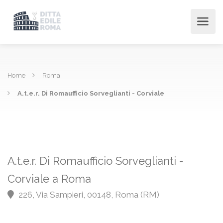
Home
Roma
A.t.e.r. Di Romaufficio Sorveglianti - Corviale
A.t.e.r. Di Romaufficio Sorveglianti -
Corviale a Roma
226, Via Sampieri, 00148, Roma (RM)