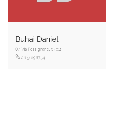
Buhai Daniel
87, Via Fossignano, 04011
06 56196754