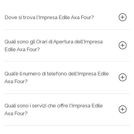
Dove si trova l'Impresa Edile Axa Four?
Quali sono gli Orari di Apertura dell'Impresa
Edile Axa Four?
Qual'è il numero di telefono dell'Impresa Edile
Axa Four?
Quali sono i servizi che offre l'Impresa Edile
Axa Four?