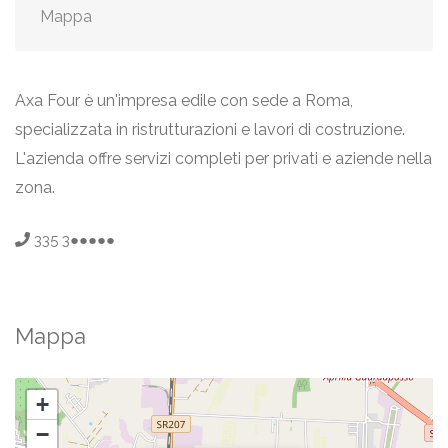
Mappa
Axa Four è un'impresa edile con sede a Roma,
specializzata in ristrutturazioni e lavori di costruzione.
L'azienda offre servizi completi per privati e aziende nella
zona.
335 3●●●●●
Mappa
+
−