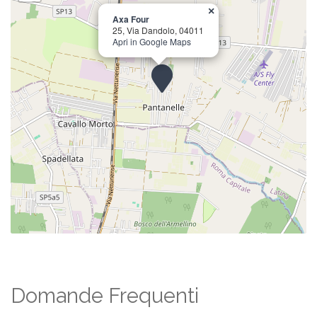
×
Axa Four
25, Via Dandolo, 04011
Apri in Google Maps
Domande Frequenti