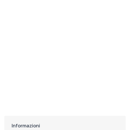
Informazioni