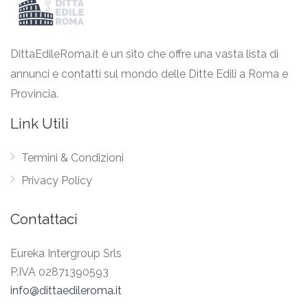
DittaEdileRoma.it è un sito che offre una vasta lista di
annunci e contatti sul mondo delle Ditte Edili a Roma e
Provincia.
Link Utili
Termini & Condizioni
Privacy Policy
Contattaci
Eureka Intergroup Srls
P.IVA 02871390593
info@dittaedileroma.it