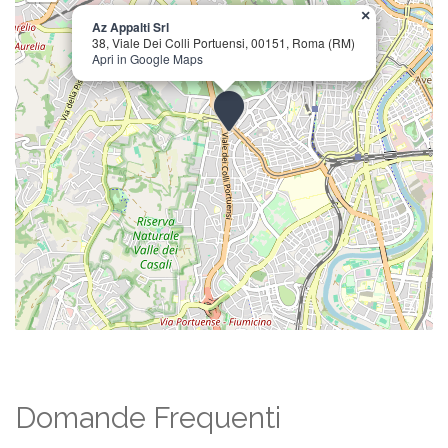
×
Az Appalti Srl
38, Viale Dei Colli Portuensi, 00151, Roma (RM)
Apri in Google Maps
Domande Frequenti