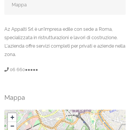
Mappa
Az Appalti Srl è un'impresa edile con sede a Roma,
specializzata in ristrutturazioni e lavori di costruzione.
L'azienda offre servizi completi per privati e aziende nella
zona.
06 660●●●●●
Mappa
+
−