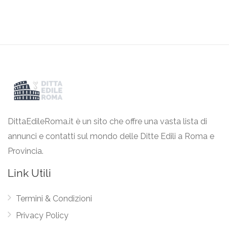
DittaEdileRoma.it è un sito che offre una vasta lista di
annunci e contatti sul mondo delle Ditte Edili a Roma e
Provincia.
Link Utili
Termini & Condizioni
Privacy Policy