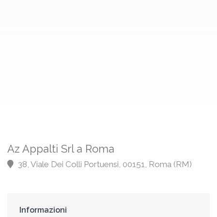
Az Appalti Srl a Roma
38, Viale Dei Colli Portuensi, 00151, Roma (RM)
Informazioni