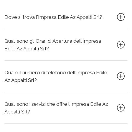
Dove si trova l'Impresa Edile Az Appalti Srl?
Quali sono gli Orari di Apertura dell'Impresa
Edile Az Appalti Srl?
Qual'è il numero di telefono dell'Impresa Edile
Az Appalti Srl?
Quali sono i servizi che offre l'Impresa Edile Az
Appalti Srl?