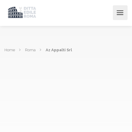
Home
Roma
Az Appalti Srl