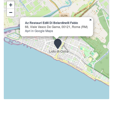
+
−
×
Az Restauri Edili Di Belardinelli Fabio
66, Viale Vasco De Gama, 00121, Roma (RM)
Apri in Google Maps