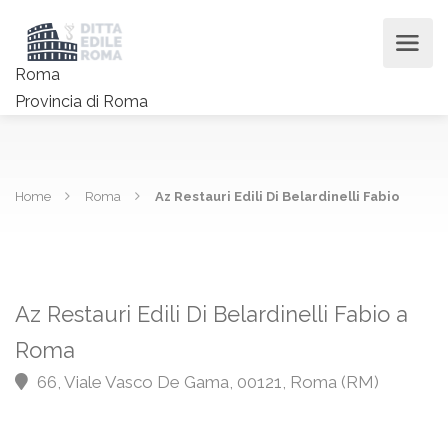
Roma
Provincia di Roma
Home
Roma
Az Restauri Edili Di Belardinelli Fabio
Az Restauri Edili Di Belardinelli Fabio a
Roma
66, Viale Vasco De Gama, 00121, Roma (RM)