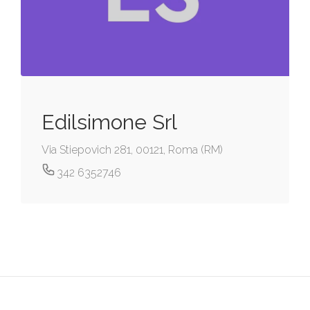
Edilsimone Srl
Via Stiepovich 281, 00121, Roma (RM)
342 6352746