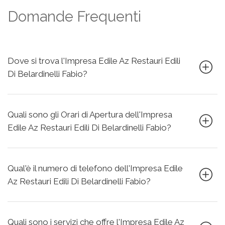
Domande Frequenti
Dove si trova l'Impresa Edile Az Restauri Edili
Di Belardinelli Fabio?
Quali sono gli Orari di Apertura dell'Impresa
Edile Az Restauri Edili Di Belardinelli Fabio?
Qual'è il numero di telefono dell'Impresa Edile
Az Restauri Edili Di Belardinelli Fabio?
Quali sono i servizi che offre l'Impresa Edile Az