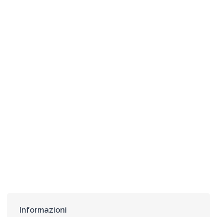
Informazioni