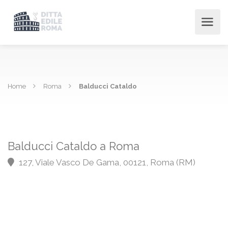
Home
Roma
Balducci Cataldo
Balducci Cataldo a Roma
127, Viale Vasco De Gama, 00121, Roma (RM)