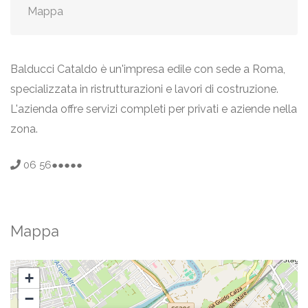
Mappa
Balducci Cataldo è un'impresa edile con sede a Roma,
specializzata in ristrutturazioni e lavori di costruzione.
L'azienda offre servizi completi per privati e aziende nella
zona.
06 56●●●●●
Mappa
+
−