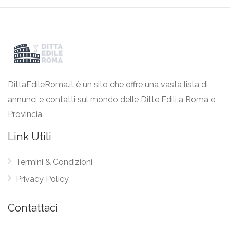
DittaEdileRoma.it è un sito che offre una vasta lista di
annunci e contatti sul mondo delle Ditte Edili a Roma e
Provincia.
Link Utili
Termini & Condizioni
Privacy Policy
Contattaci