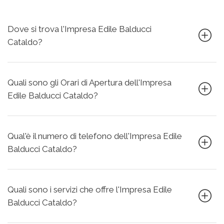
Dove si trova l'Impresa Edile Balducci
Cataldo?
Quali sono gli Orari di Apertura dell'Impresa
Edile Balducci Cataldo?
Qual'è il numero di telefono dell'Impresa Edile
Balducci Cataldo?
Quali sono i servizi che offre l'Impresa Edile
Balducci Cataldo?