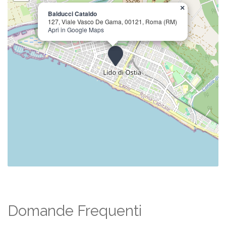
×
Balducci Cataldo
127, Viale Vasco De Gama, 00121, Roma (RM)
Apri in Google Maps
Domande Frequenti