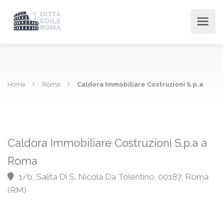
Home
Roma
Caldora Immobiliare Costruzioni S.p.a
Caldora Immobiliare Costruzioni S.p.a a
Roma
1/b, Salita Di S. Nicola Da Tolentino, 00187, Roma
(RM)