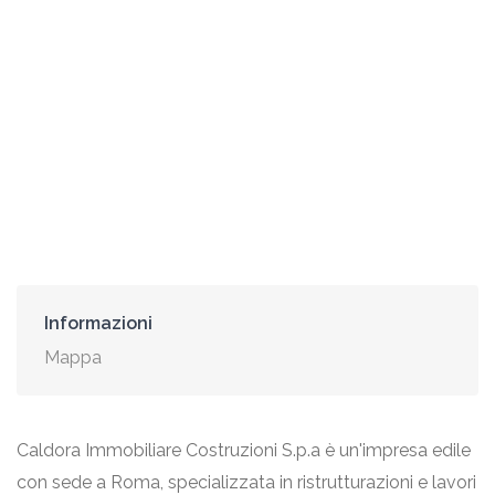
Informazioni
Mappa
Caldora Immobiliare Costruzioni S.p.a è un'impresa edile
con sede a Roma, specializzata in ristrutturazioni e lavori