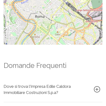
Domande Frequenti
Dove si trova l'Impresa Edile Caldora
Immobiliare Costruzioni S.p.a?