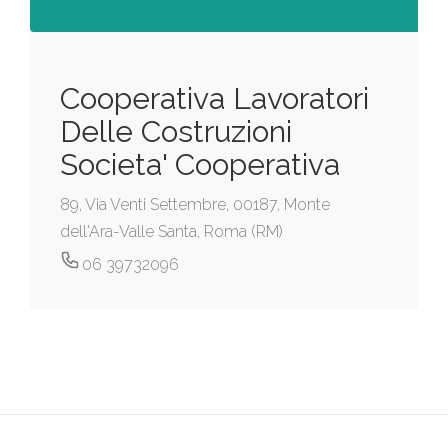
Cooperativa Lavoratori
Delle Costruzioni
Societa' Cooperativa
89, Via Venti Settembre, 00187, Monte
dell'Ara-Valle Santa, Roma (RM)
06 39732096