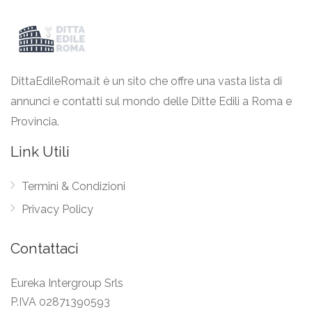
DittaEdileRoma.it è un sito che offre una vasta lista di
annunci e contatti sul mondo delle Ditte Edili a Roma e
Provincia.
Link Utili
Termini & Condizioni
Privacy Policy
Contattaci
Eureka Intergroup Srls
P.IVA 02871390593