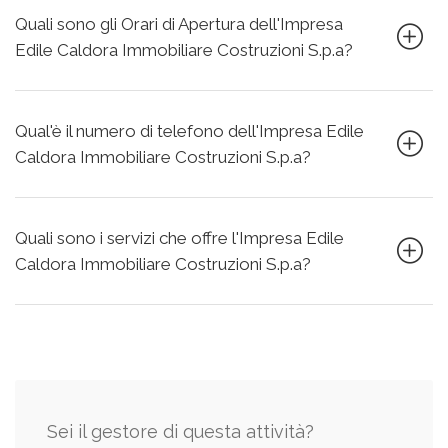
Quali sono gli Orari di Apertura dell'Impresa
Edile Caldora Immobiliare Costruzioni S.p.a?
Qual'è il numero di telefono dell'Impresa Edile
Caldora Immobiliare Costruzioni S.p.a?
Quali sono i servizi che offre l'Impresa Edile
Caldora Immobiliare Costruzioni S.p.a?
Sei il gestore di questa attività?