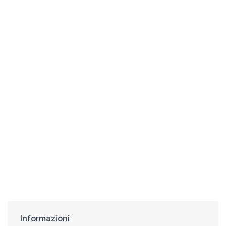
Informazioni