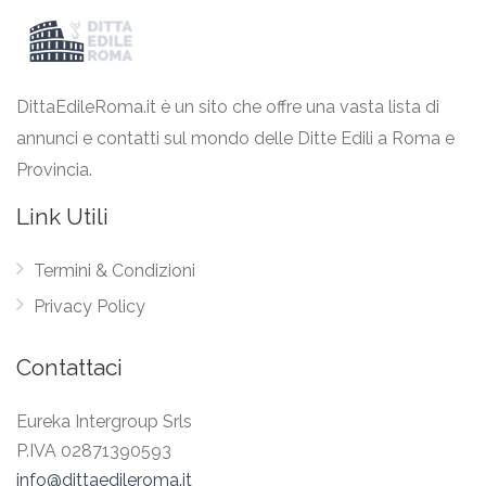
DittaEdileRoma.it è un sito che offre una vasta lista di
annunci e contatti sul mondo delle Ditte Edili a Roma e
Provincia.
Link Utili
Termini & Condizioni
Privacy Policy
Contattaci
Eureka Intergroup Srls
P.IVA 02871390593
info@dittaedileroma.it