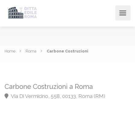
Home
Roma
Carbone Costruzioni
Carbone Costruzioni a Roma
Via Di Vermicino, 558, 00133, Roma (RM)