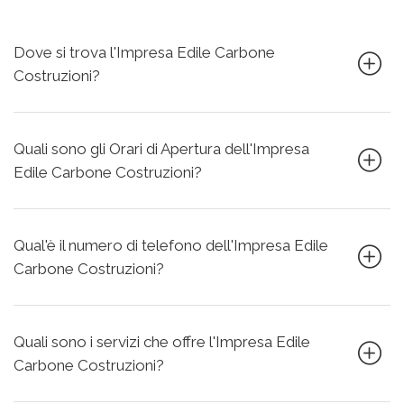
Dove si trova l'Impresa Edile Carbone
Costruzioni?
Quali sono gli Orari di Apertura dell'Impresa
Edile Carbone Costruzioni?
Qual'è il numero di telefono dell'Impresa Edile
Carbone Costruzioni?
Quali sono i servizi che offre l'Impresa Edile
Carbone Costruzioni?