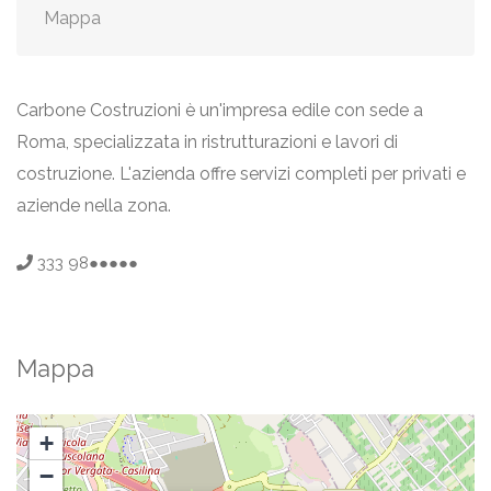
Mappa
Carbone Costruzioni è un'impresa edile con sede a
Roma, specializzata in ristrutturazioni e lavori di
costruzione. L'azienda offre servizi completi per privati e
aziende nella zona.
333 98●●●●●
Mappa
+
−