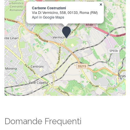
×
Carbone Costruzioni
Via Di Vermicino, 558, 00133, Roma (RM)
Apri in Google Maps
Domande Frequenti