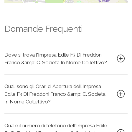
Domande Frequenti
Dove si trova l'Impresa Edile F3 Di Freddoni
Franco &amp; C. Societa In Nome Collettivo?
Quali sono gli Orari di Apertura dell'Impresa
Edile F3 Di Freddoni Franco &amp; C. Societa
In Nome Collettivo?
Qual'è il numero di telefono dell'Impresa Edile