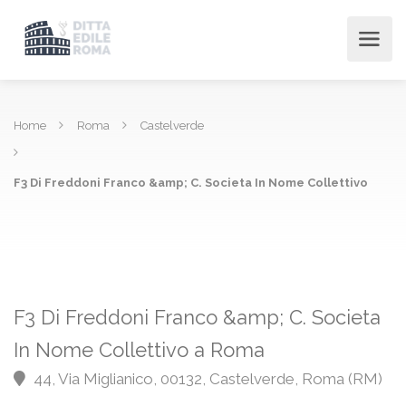
Home
Roma
Castelverde
F3 Di Freddoni Franco &amp; C. Societa In Nome Collettivo
F3 Di Freddoni Franco &amp; C. Societa
In Nome Collettivo a Roma
44, Via Miglianico, 00132, Castelverde, Roma (RM)