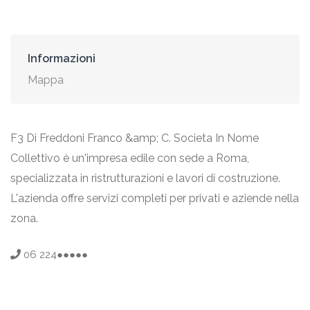
Informazioni
Mappa
F3 Di Freddoni Franco &amp; C. Societa In Nome
Collettivo è un'impresa edile con sede a Roma,
specializzata in ristrutturazioni e lavori di costruzione.
L'azienda offre servizi completi per privati e aziende nella
zona.
06 224●●●●●