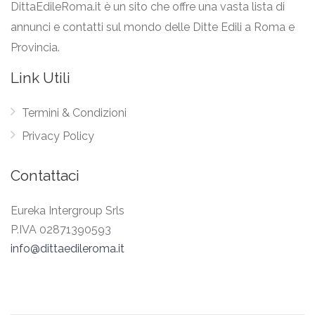
DittaEdileRoma.it è un sito che offre una vasta lista di
annunci e contatti sul mondo delle Ditte Edili a Roma e
Provincia.
Link Utili
Termini & Condizioni
Privacy Policy
Contattaci
Eureka Intergroup Srls
P.IVA 02871390593
info@dittaedileroma.it