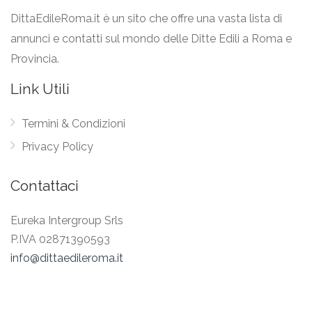
DittaEdileRoma.it è un sito che offre una vasta lista di
annunci e contatti sul mondo delle Ditte Edili a Roma e
Provincia.
Link Utili
Termini & Condizioni
Privacy Policy
Contattaci
Eureka Intergroup Srls
P.IVA 02871390593
info@dittaedileroma.it