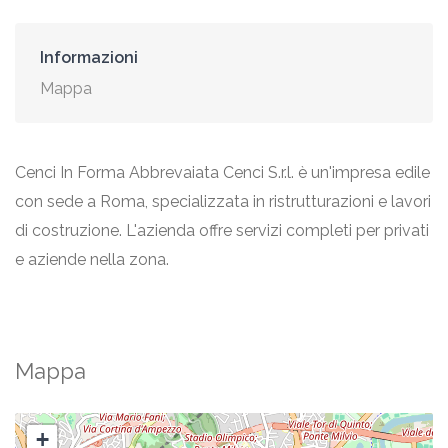
Informazioni
Mappa
Cenci In Forma Abbrevaiata Cenci S.r.l. è un'impresa edile
con sede a Roma, specializzata in ristrutturazioni e lavori
di costruzione. L'azienda offre servizi completi per privati
e aziende nella zona.
Mappa
+