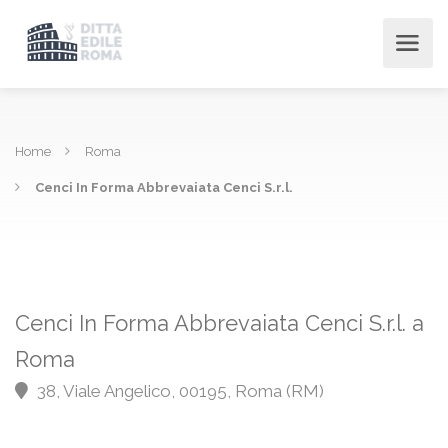
Home
Roma
Cenci In Forma Abbrevaiata Cenci S.r.l.
Cenci In Forma Abbrevaiata Cenci S.r.l. a
Roma
38, Viale Angelico, 00195, Roma (RM)