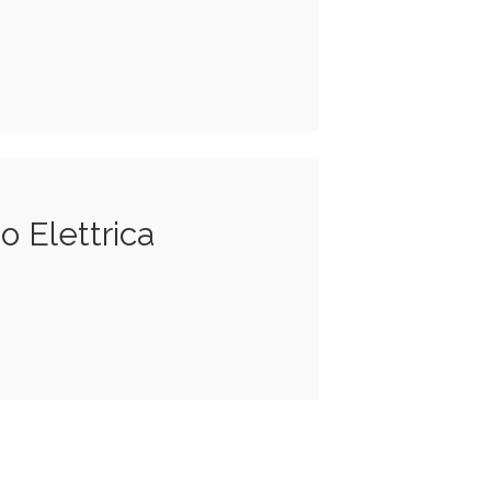
o Elettrica