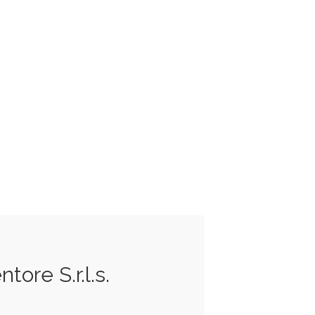
ore S.r.l.s.