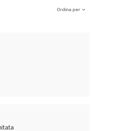
Ordina per
itata