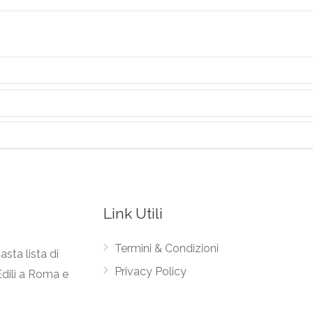
Link Utili
Termini & Condizioni
asta lista di
Privacy Policy
Edili a Roma e