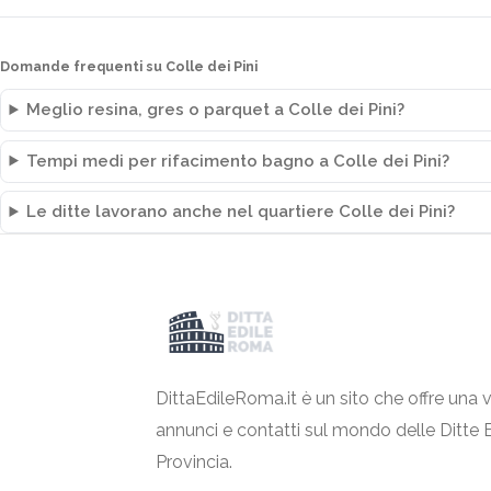
Domande frequenti su Colle dei Pini
Meglio resina, gres o parquet a Colle dei Pini?
Tempi medi per rifacimento bagno a Colle dei Pini?
Le ditte lavorano anche nel quartiere Colle dei Pini?
DittaEdileRoma.it è un sito che offre una v
annunci e contatti sul mondo delle Ditte 
Provincia.