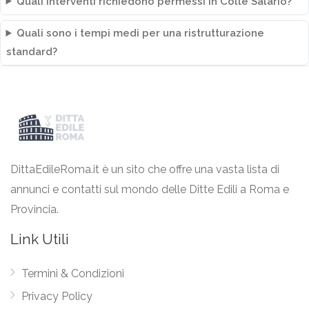
Quali interventi richiedono permessi in Colle Salario?
Quali sono i tempi medi per una ristrutturazione
standard?
DittaEdileRoma.it è un sito che offre una vasta lista di
annunci e contatti sul mondo delle Ditte Edili a Roma e
Provincia.
Link Utili
Termini & Condizioni
Privacy Policy