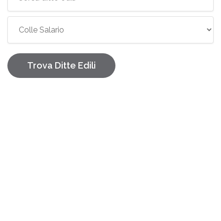
Trova Ditte Edili