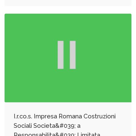
I.r.co.s. Impresa Romana Costruzioni
Sociali Societa&#039; a
Responsabilita&#039; Limitata,