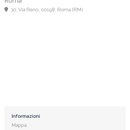
Roma
30, Via Reno, 00198, Roma (RM)
Informazioni
Mappa