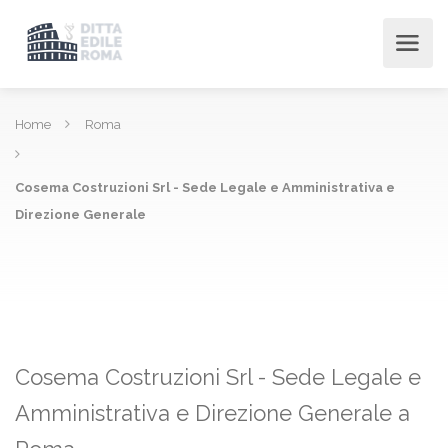
Home
Roma
Cosema Costruzioni Srl - Sede Legale e Amministrativa e
Direzione Generale
Cosema Costruzioni Srl - Sede Legale e
Amministrativa e Direzione Generale a