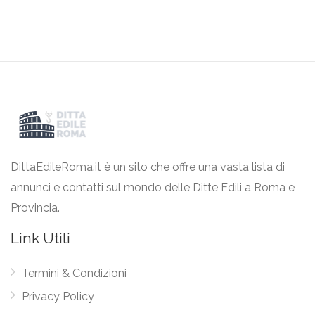
DittaEdileRoma.it è un sito che offre una vasta lista di
annunci e contatti sul mondo delle Ditte Edili a Roma e
Provincia.
Link Utili
Termini & Condizioni
Privacy Policy