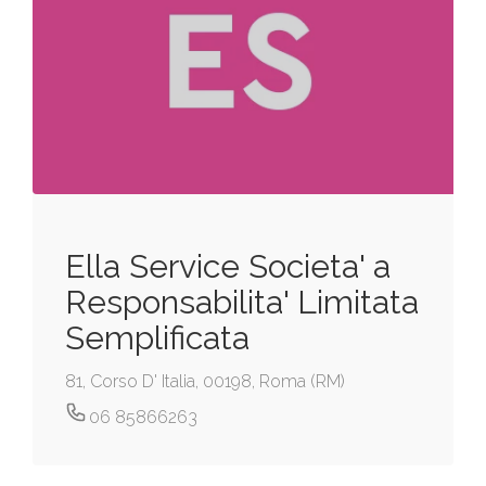
Ella Service Societa' a
Responsabilita' Limitata
Semplificata
81, Corso D' Italia, 00198, Roma (RM)
06 85866263