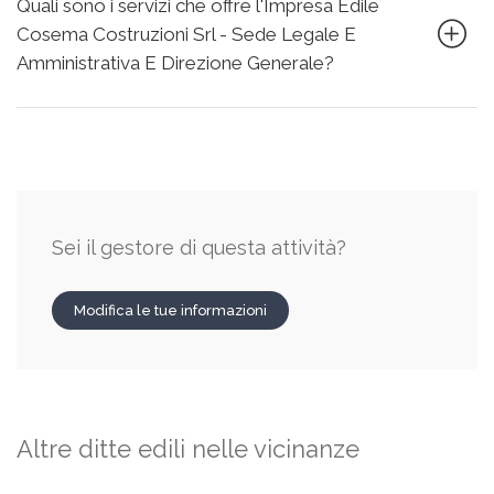
Quali sono i servizi che offre l'Impresa Edile
Cosema Costruzioni Srl - Sede Legale E
Amministrativa E Direzione Generale?
Sei il gestore di questa attività?
Modifica le tue informazioni
Altre ditte edili nelle vicinanze