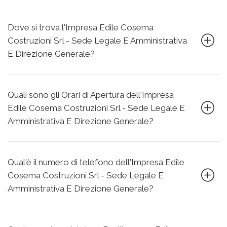
Dove si trova l'Impresa Edile Cosema
Costruzioni Srl - Sede Legale E Amministrativa
E Direzione Generale?
Quali sono gli Orari di Apertura dell'Impresa
Edile Cosema Costruzioni Srl - Sede Legale E
Amministrativa E Direzione Generale?
Qual'è il numero di telefono dell'Impresa Edile
Cosema Costruzioni Srl - Sede Legale E
Amministrativa E Direzione Generale?