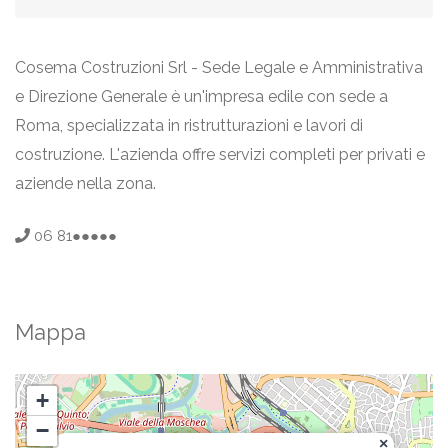
Cosema Costruzioni Srl - Sede Legale e Amministrativa
e Direzione Generale è un'impresa edile con sede a
Roma, specializzata in ristrutturazioni e lavori di
costruzione. L'azienda offre servizi completi per privati e
aziende nella zona.
06 81●●●●●
Mappa
+
−
×