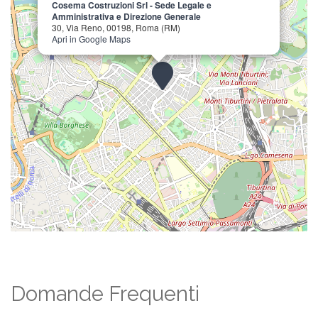
Cosema Costruzioni Srl - Sede Legale e
Amministrativa e Direzione Generale
30, Via Reno, 00198, Roma (RM)
Apri in Google Maps
Domande Frequenti