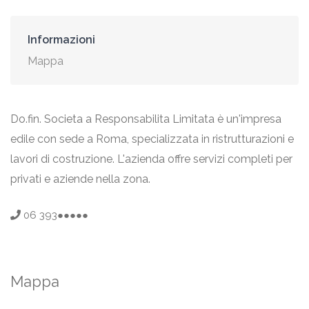
Informazioni
Mappa
Do.fin. Societa a Responsabilita Limitata è un'impresa
edile con sede a Roma, specializzata in ristrutturazioni e
lavori di costruzione. L'azienda offre servizi completi per
privati e aziende nella zona.
06 393●●●●●
Mappa