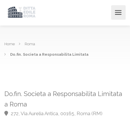
Home
Roma
Do.fin. Societa a Responsabilita Limitata
Do.fin. Societa a Responsabilita Limitata
a Roma
272, Via Aurelia Antica, 00165, Roma (RM)