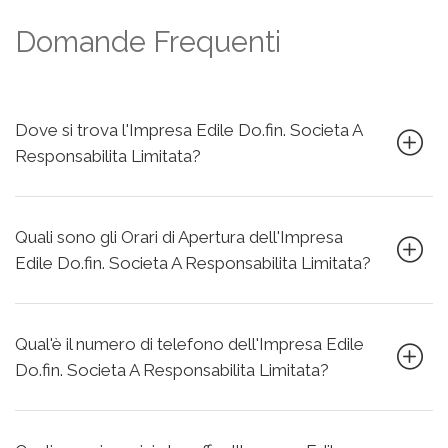
Domande Frequenti
Dove si trova l'Impresa Edile Do.fin. Societa A
Responsabilita Limitata?
Quali sono gli Orari di Apertura dell'Impresa
Edile Do.fin. Societa A Responsabilita Limitata?
Qual'è il numero di telefono dell'Impresa Edile
Do.fin. Societa A Responsabilita Limitata?