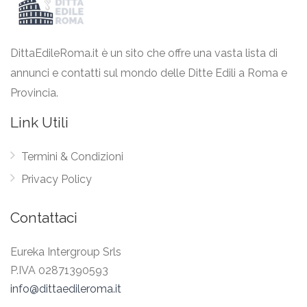
DittaEdileRoma.it è un sito che offre una vasta lista di
annunci e contatti sul mondo delle Ditte Edili a Roma e
Provincia.
Link Utili
Termini & Condizioni
Privacy Policy
Contattaci
Eureka Intergroup Srls
P.IVA 02871390593
info@dittaedileroma.it