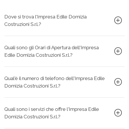
Dove si trova l'Impresa Edile Domizia
Costruzioni S.r.l.?
Quali sono gli Orari di Apertura dell'Impresa
Edile Domizia Costruzioni S.r.l.?
Qual'è il numero di telefono dell'Impresa Edile
Domizia Costruzioni S.r.l.?
Quali sono i servizi che offre l'Impresa Edile
Domizia Costruzioni S.r.l.?