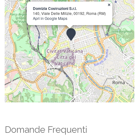
×
Domizia Costruzioni S.r.l.
140, Viale Delle Milizie, 00192, Roma (RM)
Apri in Google Maps
Domande Frequenti