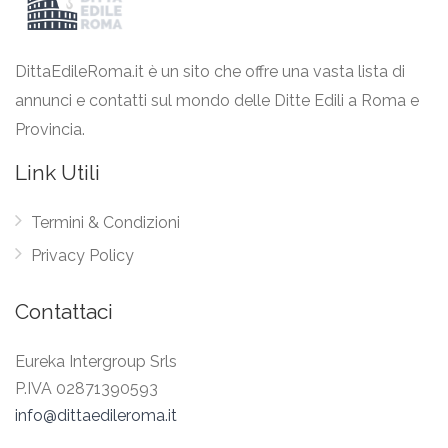
DittaEdileRoma.it è un sito che offre una vasta lista di
annunci e contatti sul mondo delle Ditte Edili a Roma e
Provincia.
Link Utili
Termini & Condizioni
Privacy Policy
Contattaci
Eureka Intergroup Srls
P.IVA 02871390593
info@dittaedileroma.it