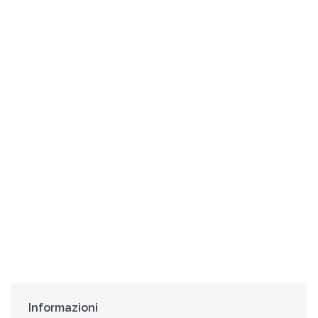
Informazioni