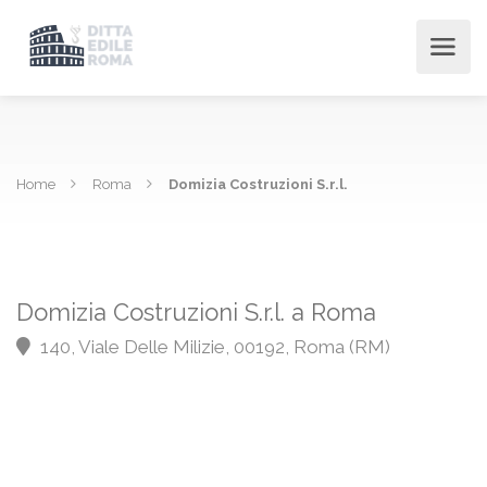
Home
Roma
Domizia Costruzioni S.r.l.
Domizia Costruzioni S.r.l. a Roma
140, Viale Delle Milizie, 00192, Roma (RM)