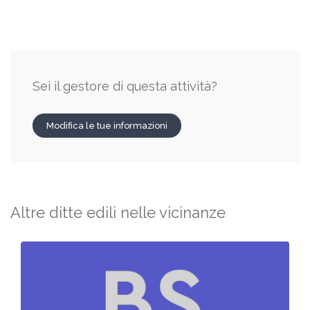
Sei il gestore di questa attività?
Modifica le tue informazioni
Altre ditte edili nelle vicinanze