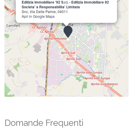
Edilizia Immobiliare '92 S.r.l. - Edilizia Immobiliare 92
Societa' a Responsabilita' Limitata
Snc, Via Delle Palme, 04011
Apri in Google Maps
Domande Frequenti