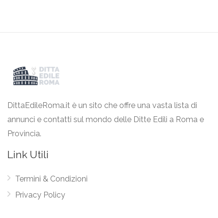
DittaEdileRoma.it è un sito che offre una vasta lista di
annunci e contatti sul mondo delle Ditte Edili a Roma e
Provincia.
Link Utili
Termini & Condizioni
Privacy Policy