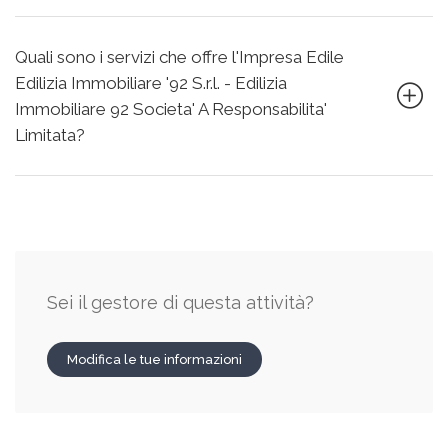
Quali sono i servizi che offre l'Impresa Edile
Edilizia Immobiliare '92 S.r.l. - Edilizia
Immobiliare 92 Societa' A Responsabilita'
Limitata?
Sei il gestore di questa attività?
Modifica le tue informazioni