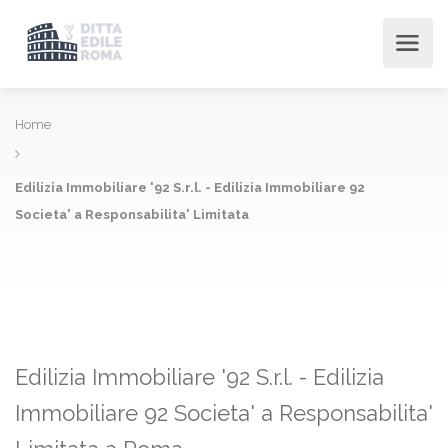
Home
Edilizia Immobiliare '92 S.r.l. - Edilizia Immobiliare 92
Societa' a Responsabilita' Limitata
Edilizia Immobiliare '92 S.r.l. - Edilizia
Immobiliare 92 Societa' a Responsabilita'