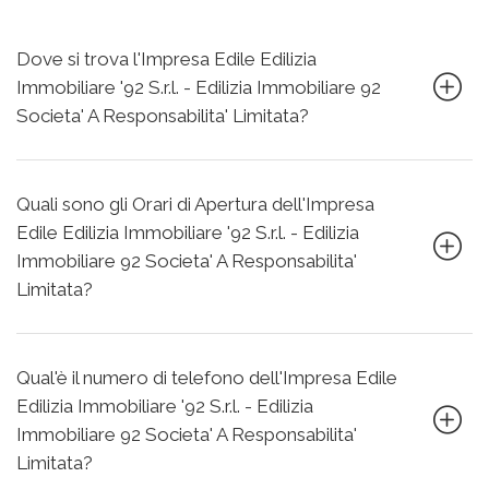
Dove si trova l'Impresa Edile Edilizia
Immobiliare '92 S.r.l. - Edilizia Immobiliare 92
Societa' A Responsabilita' Limitata?
Quali sono gli Orari di Apertura dell'Impresa
Edile Edilizia Immobiliare '92 S.r.l. - Edilizia
Immobiliare 92 Societa' A Responsabilita'
Limitata?
Qual'è il numero di telefono dell'Impresa Edile
Edilizia Immobiliare '92 S.r.l. - Edilizia
Immobiliare 92 Societa' A Responsabilita'
Limitata?