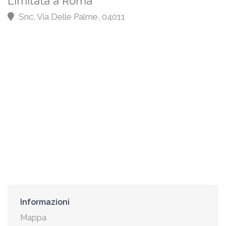
Limitata a Roma
Snc, Via Delle Palme, 04011
Informazioni
Mappa