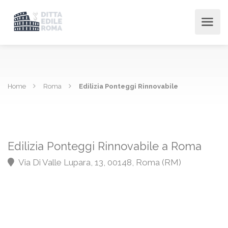
Home
Roma
Edilizia Ponteggi Rinnovabile
Edilizia Ponteggi Rinnovabile a Roma
Via Di Valle Lupara, 13, 00148, Roma (RM)