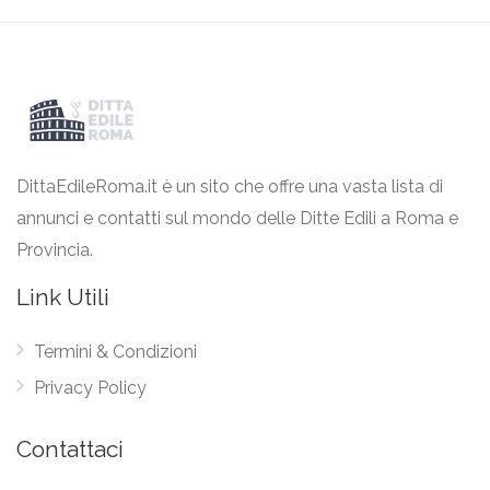
DittaEdileRoma.it è un sito che offre una vasta lista di
annunci e contatti sul mondo delle Ditte Edili a Roma e
Provincia.
Link Utili
Termini & Condizioni
Privacy Policy
Contattaci