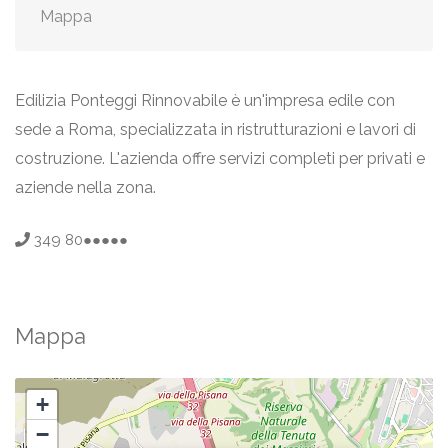
Mappa
Edilizia Ponteggi Rinnovabile è un'impresa edile con
sede a Roma, specializzata in ristrutturazioni e lavori di
costruzione. L'azienda offre servizi completi per privati e
aziende nella zona.
349 80●●●●●
Mappa
+
−