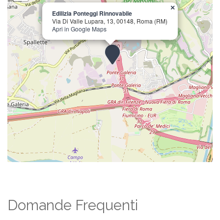
×
Edilizia Ponteggi Rinnovabile
Via Di Valle Lupara, 13, 00148, Roma (RM)
Apri in Google Maps
Domande Frequenti