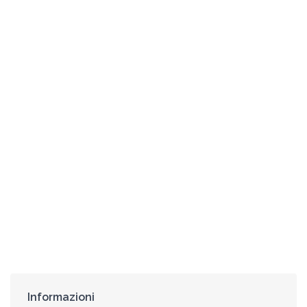
Informazioni