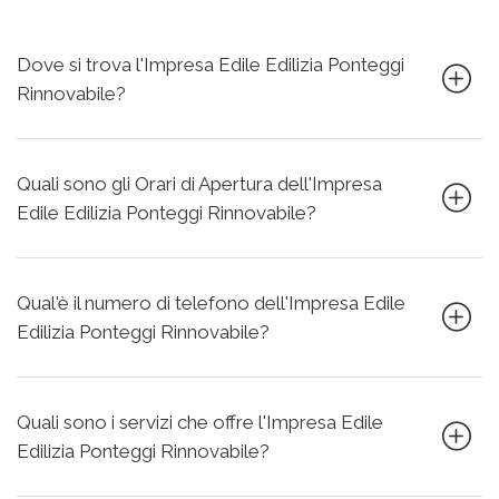
Dove si trova l'Impresa Edile Edilizia Ponteggi
Rinnovabile?
Quali sono gli Orari di Apertura dell'Impresa
Edile Edilizia Ponteggi Rinnovabile?
Qual'è il numero di telefono dell'Impresa Edile
Edilizia Ponteggi Rinnovabile?
Quali sono i servizi che offre l'Impresa Edile
Edilizia Ponteggi Rinnovabile?