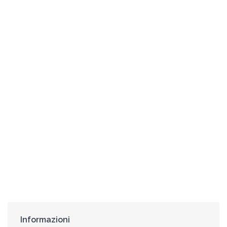
Informazioni