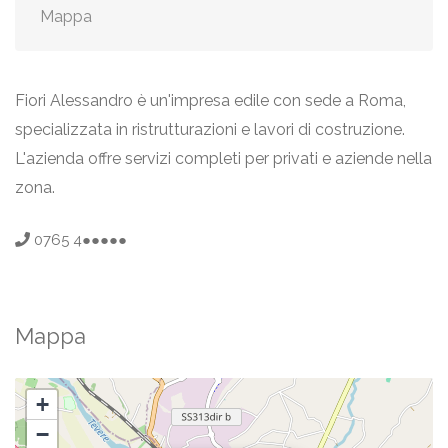
Mappa
Fiori Alessandro è un'impresa edile con sede a Roma,
specializzata in ristrutturazioni e lavori di costruzione.
L'azienda offre servizi completi per privati e aziende nella
zona.
0765 4●●●●●
Mappa
+
−