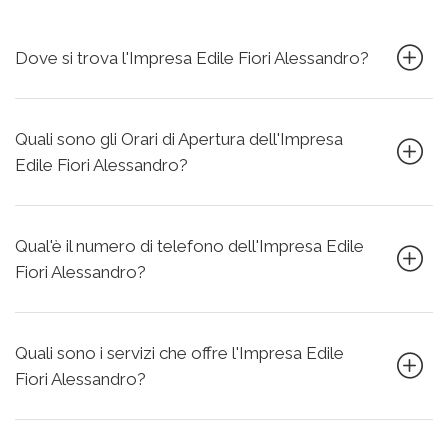
Dove si trova l'Impresa Edile Fiori Alessandro?
Quali sono gli Orari di Apertura dell'Impresa
Edile Fiori Alessandro?
Qual'è il numero di telefono dell'Impresa Edile
Fiori Alessandro?
Quali sono i servizi che offre l'Impresa Edile
Fiori Alessandro?