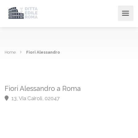
Home
Fiori Alessandro
Fiori Alessandro a Roma
13, Via Cairoli, 02047