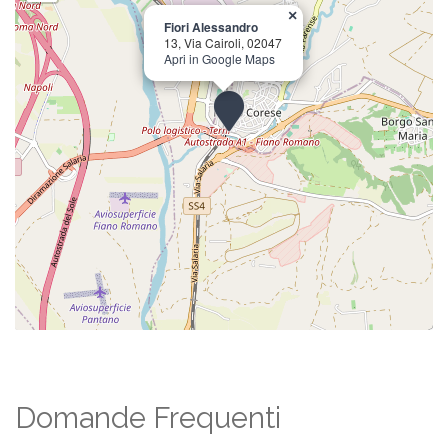
×
Fiori Alessandro
13, Via Cairoli, 02047
Apri in Google Maps
Domande Frequenti