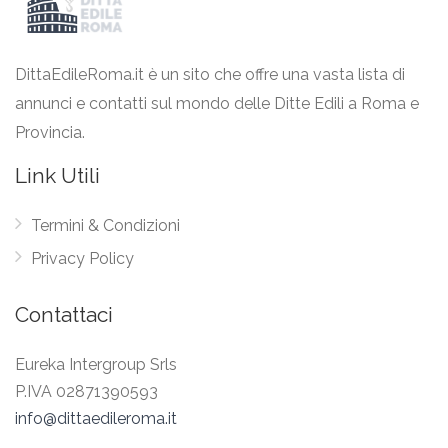
DittaEdileRoma.it è un sito che offre una vasta lista di
annunci e contatti sul mondo delle Ditte Edili a Roma e
Provincia.
Link Utili
Termini & Condizioni
Privacy Policy
Contattaci
Eureka Intergroup Srls
P.IVA 02871390593
info@dittaedileroma.it