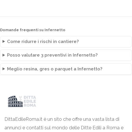
Domande frequenti su Infernetto
Come ridurre i rischi in cantiere?
Posso valutare 3 preventivi in Infernetto?
Meglio resina, gres o parquet a Infernetto?
DittaEdileRoma.it è un sito che offre una vasta lista di
annunci e contatti sul mondo delle Ditte Edili a Roma e