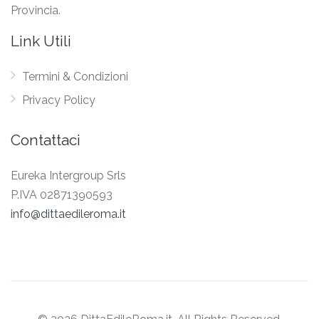
Provincia.
Link Utili
Termini & Condizioni
Privacy Policy
Contattaci
Eureka Intergroup Srls
P.IVA 02871390593
info@dittaedileroma.it