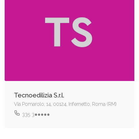
Tecnoedilizia S.r.l.
Via Pomarolo, 14, 00124, Infernetto, Roma (RM)
335 3●●●●●