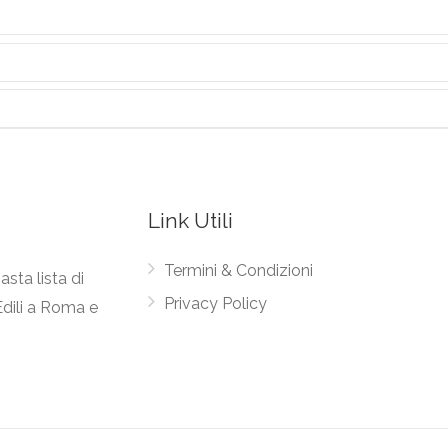
Link Utili
Termini & Condizioni
asta lista di
Privacy Policy
Edili a Roma e