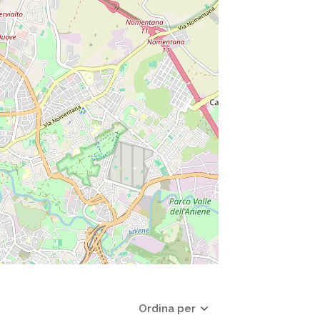
Ordina per