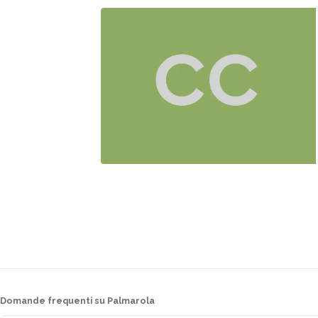
Domande frequenti su Palmarola