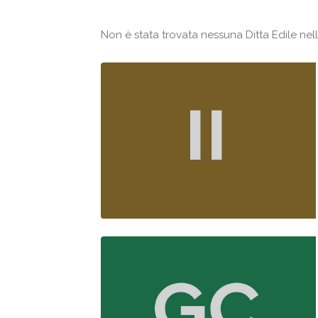
Non è stata trovata nessuna Ditta Edile nell