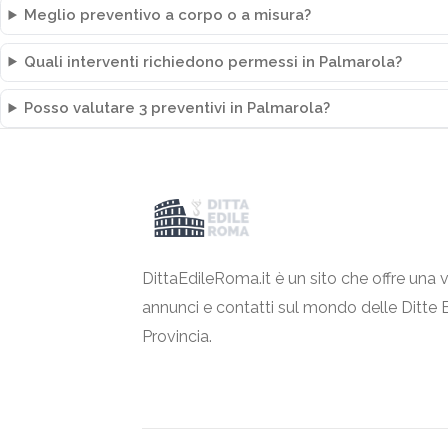
Meglio preventivo a corpo o a misura?
Quali interventi richiedono permessi in Palmarola?
Posso valutare 3 preventivi in Palmarola?
DittaEdileRoma.it è un sito che offre una v
annunci e contatti sul mondo delle Ditte 
Provincia.