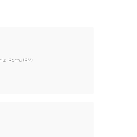
anta, Roma (RM)