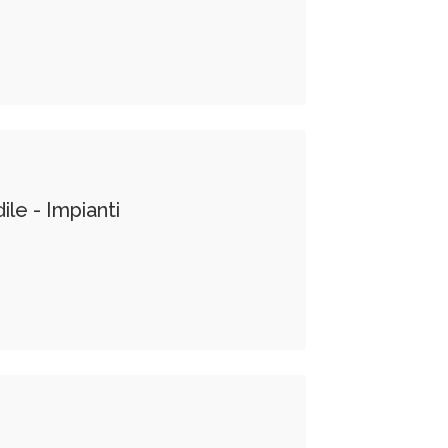
ile - Impianti