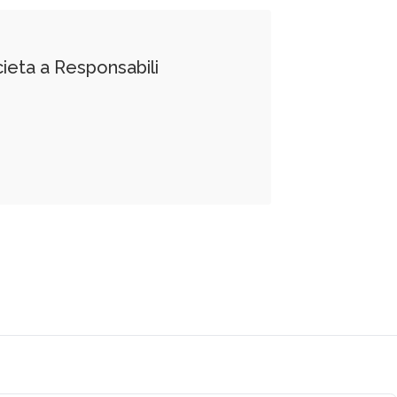
ieta a Responsabili