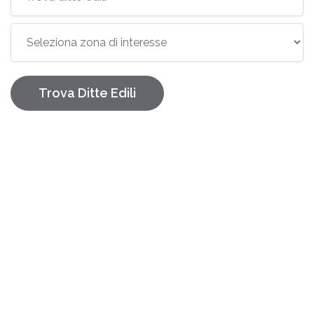
Trova Ditte Edili