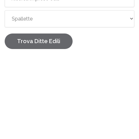
Trova Ditte Edili