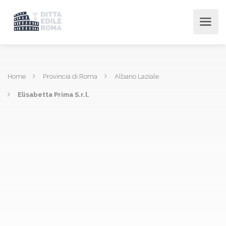
Home
Provincia di Roma
Albano Laziale
Elisabetta Prima S.r.l.