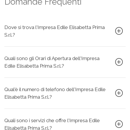
Domande Frequenti
Dove si trova l'Impresa Edile Elisabetta Prima
S.r.l.?
Quali sono gli Orari di Apertura dell'Impresa
Edile Elisabetta Prima S.r.l.?
Qual'è il numero di telefono dell'Impresa Edile
Elisabetta Prima S.r.l.?
Quali sono i servizi che offre l'Impresa Edile
Elisabetta Prima S.r.l.?