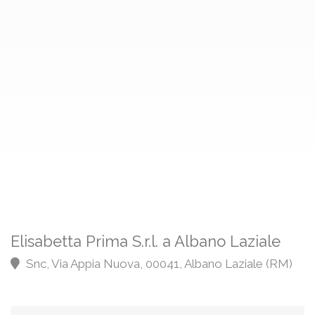
Elisabetta Prima S.r.l. a Albano Laziale
Snc, Via Appia Nuova, 00041, Albano Laziale (RM)