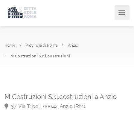
Home
Provincia di Roma
Anzio
M Costruzioni S.r.l.costruzioni
M Costruzioni S.r.l.costruzioni a Anzio
37, Via Tripoli, 00042, Anzio (RM)