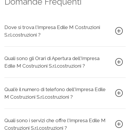
Domande Frequenti
Dove si trova l'Impresa Edile M Costruzioni
S.r.l.costruzioni ?
Quali sono gli Orari di Apertura dell'Impresa
Edile M Costruzioni S.r.l.costruzioni ?
Qual'è il numero di telefono dell'Impresa Edile
M Costruzioni S.r.l.costruzioni ?
Quali sono i servizi che offre l'Impresa Edile M
Costruzioni S.r.l.costruzioni ?