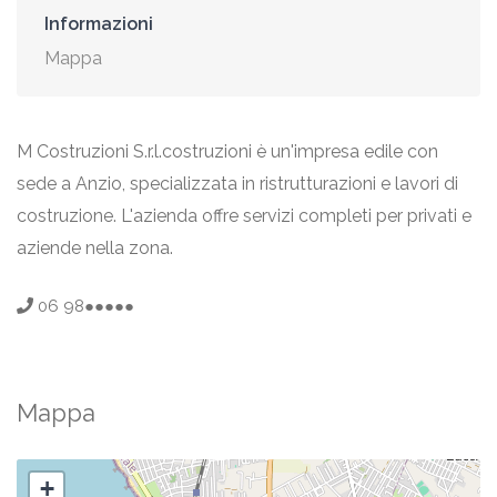
Informazioni
Mappa
M Costruzioni S.r.l.costruzioni è un'impresa edile con
sede a Anzio, specializzata in ristrutturazioni e lavori di
costruzione. L'azienda offre servizi completi per privati e
aziende nella zona.
06 98●●●●●
Mappa
+