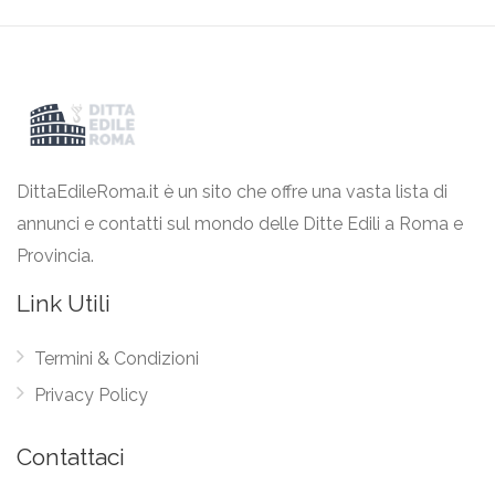
DittaEdileRoma.it è un sito che offre una vasta lista di
annunci e contatti sul mondo delle Ditte Edili a Roma e
Provincia.
Link Utili
Termini & Condizioni
Privacy Policy
Contattaci