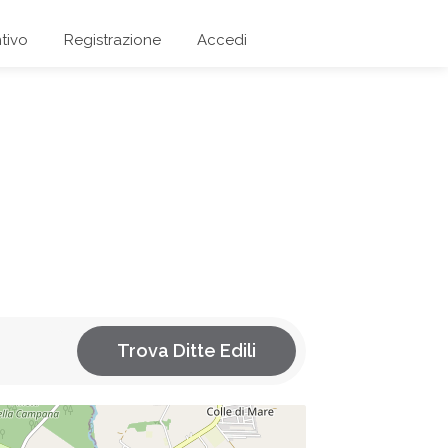
tivo
Registrazione
Accedi
Trova Ditte Edili