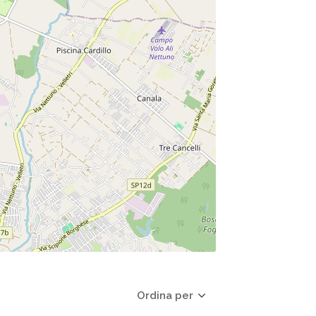
Ordina per