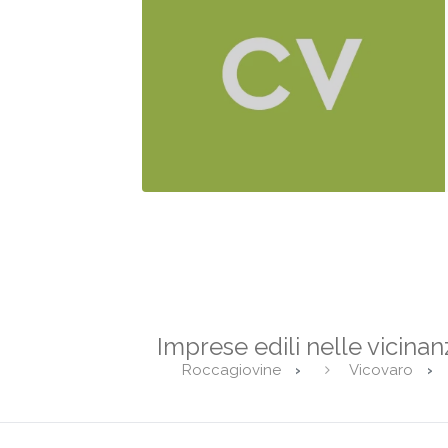
Imprese edili nelle vicinan
Roccagiovine
Vicovaro