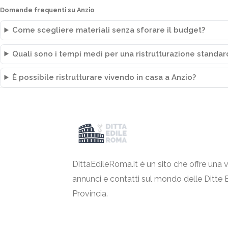
Domande frequenti su Anzio
Come scegliere materiali senza sforare il budget?
Quali sono i tempi medi per una ristrutturazione standar
È possibile ristrutturare vivendo in casa a Anzio?
DittaEdileRoma.it è un sito che offre una v
annunci e contatti sul mondo delle Ditte 
Provincia.