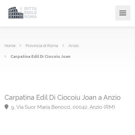
Home
Provincia di Roma
Anzio
Carpatina Edil Di Ciocoiu Joan
Carpatina Edil Di Ciocoiu Joan a Anzio
9, Via Suor Maria Benocci, 00042, Anzio (RM)