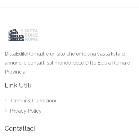
DittaEdileRoma.it è un sito che offre una vasta lista di
annunci e contatti sul mondo delle Ditte Edili a Roma e
Provincia.
Link Utili
Termini & Condizioni
Privacy Policy
Contattaci