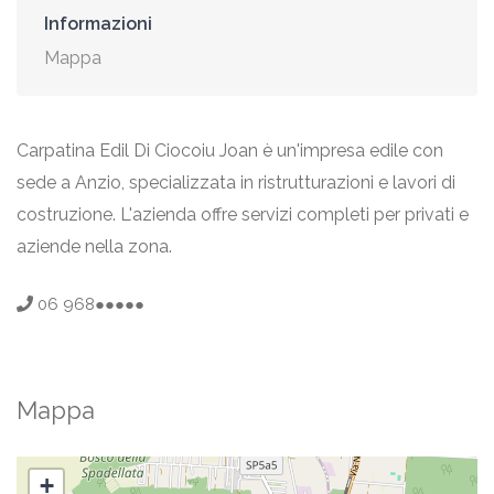
Informazioni
Mappa
Carpatina Edil Di Ciocoiu Joan è un'impresa edile con
sede a Anzio, specializzata in ristrutturazioni e lavori di
costruzione. L'azienda offre servizi completi per privati e
aziende nella zona.
06 968●●●●●
Mappa
+