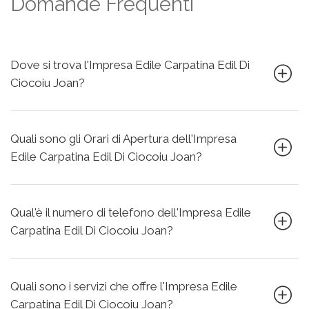
Domande Frequenti
Dove si trova l'Impresa Edile Carpatina Edil Di
Ciocoiu Joan?
Quali sono gli Orari di Apertura dell'Impresa
Edile Carpatina Edil Di Ciocoiu Joan?
Qual'è il numero di telefono dell'Impresa Edile
Carpatina Edil Di Ciocoiu Joan?
Quali sono i servizi che offre l'Impresa Edile
Carpatina Edil Di Ciocoiu Joan?