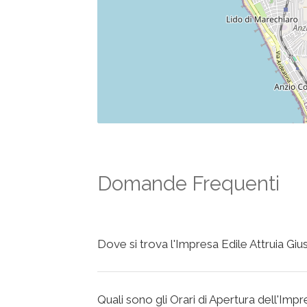
Domande Frequenti
Dove si trova l'Impresa Edile Attruia Gi
Quali sono gli Orari di Apertura dell'Imp