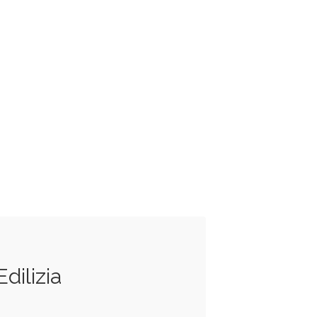
dilizia