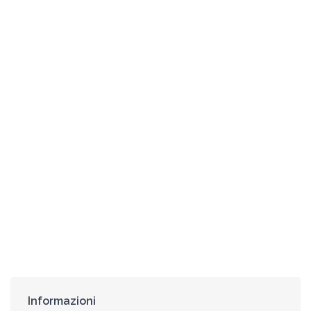
Informazioni