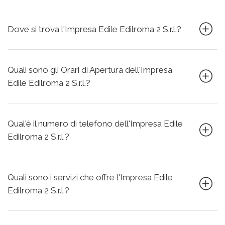
Dove si trova l'Impresa Edile Edilroma 2 S.r.l.?
Quali sono gli Orari di Apertura dell'Impresa
Edile Edilroma 2 S.r.l.?
Qual'è il numero di telefono dell'Impresa Edile
Edilroma 2 S.r.l.?
Quali sono i servizi che offre l'Impresa Edile
Edilroma 2 S.r.l.?