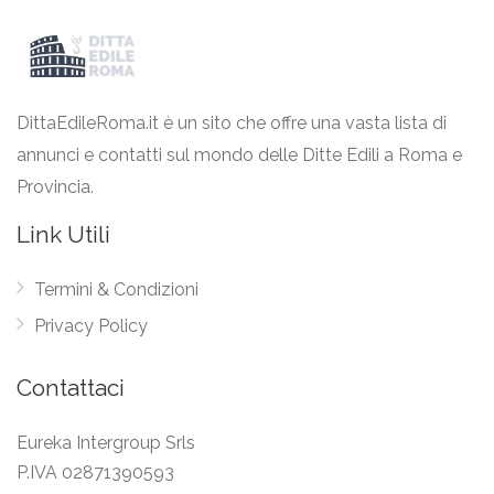
DittaEdileRoma.it è un sito che offre una vasta lista di
annunci e contatti sul mondo delle Ditte Edili a Roma e
Provincia.
Link Utili
Termini & Condizioni
Privacy Policy
Contattaci
Eureka Intergroup Srls
P.IVA 02871390593