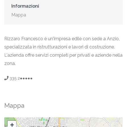
Informazioni
Mappa
Rizzaro Francesco è un'impresa edile con sede a Anzio,
specializzata in ristrutturazioni e lavori di costruzione.
L'azienda offre servizi completi per privati e aziende nella
zona.
335 2●●●●●
Mappa
+