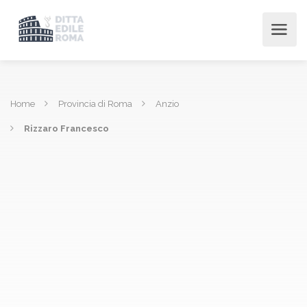
Home
Provincia di Roma
Anzio
Rizzaro Francesco