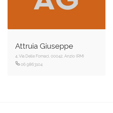
Attruia Giuseppe
4, Via Delle Fornaci, 00042, Anzio (RM)
06 9863104