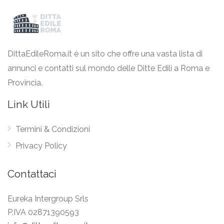
DittaEdileRoma.it è un sito che offre una vasta lista di
annunci e contatti sul mondo delle Ditte Edili a Roma e
Provincia.
Link Utili
Termini & Condizioni
Privacy Policy
Contattaci
Eureka Intergroup Srls
P.IVA 02871390593