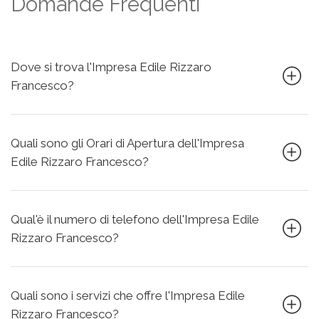
Domande Frequenti
Dove si trova l'Impresa Edile Rizzaro
Francesco?
Quali sono gli Orari di Apertura dell'Impresa
Edile Rizzaro Francesco?
Qual'è il numero di telefono dell'Impresa Edile
Rizzaro Francesco?
Quali sono i servizi che offre l'Impresa Edile
Rizzaro Francesco?