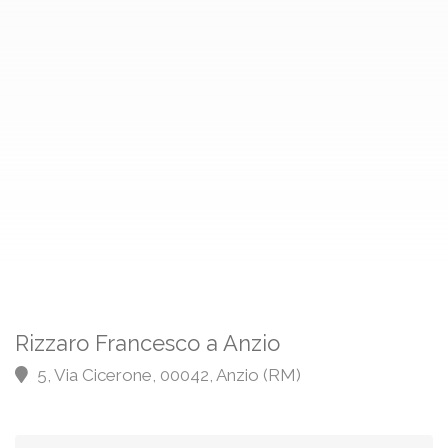
Rizzaro Francesco a Anzio
5, Via Cicerone, 00042, Anzio (RM)