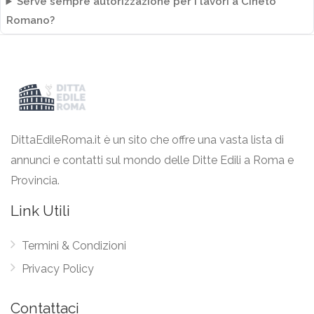
Serve sempre autorizzazione per i lavori a Cineto
Romano?
DittaEdileRoma.it è un sito che offre una vasta lista di
annunci e contatti sul mondo delle Ditte Edili a Roma e
Provincia.
Link Utili
Termini & Condizioni
Privacy Policy
Contattaci