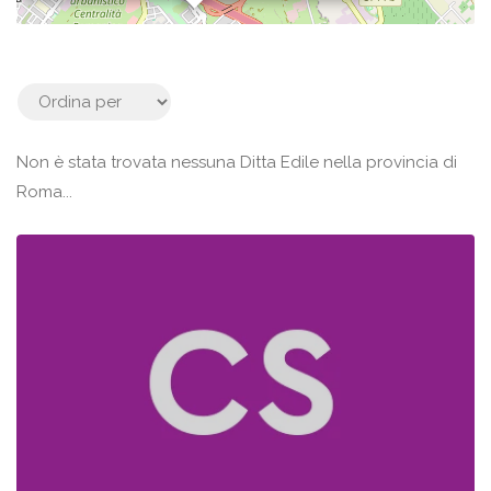
Non è stata trovata nessuna Ditta Edile nella provincia di
Roma...