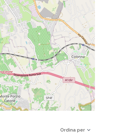
Ordina per