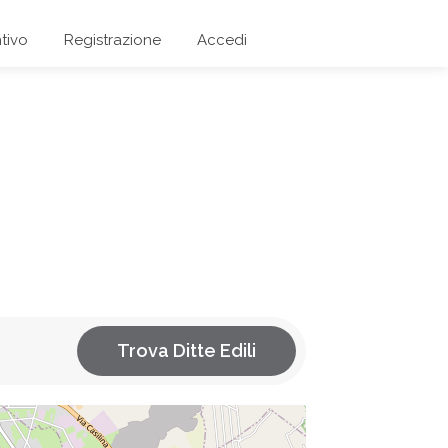
tivo
Registrazione
Accedi
Trova Ditte Edili