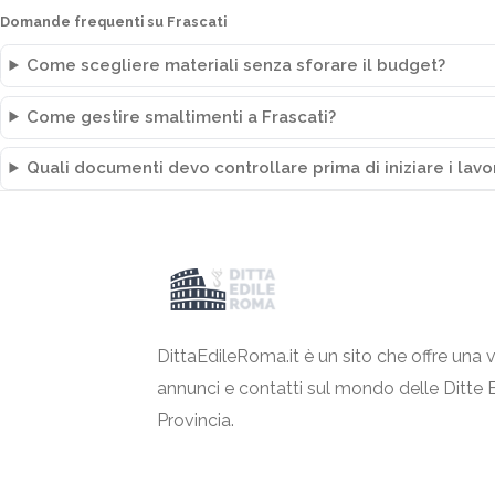
Domande frequenti su Frascati
Come scegliere materiali senza sforare il budget?
Come gestire smaltimenti a Frascati?
Quali documenti devo controllare prima di iniziare i lavo
DittaEdileRoma.it è un sito che offre una v
annunci e contatti sul mondo delle Ditte 
Provincia.