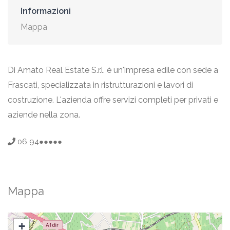
Informazioni
Mappa
Di Amato Real Estate S.r.l. è un'impresa edile con sede a
Frascati, specializzata in ristrutturazioni e lavori di
costruzione. L'azienda offre servizi completi per privati e
aziende nella zona.
06 94●●●●●
Mappa
+