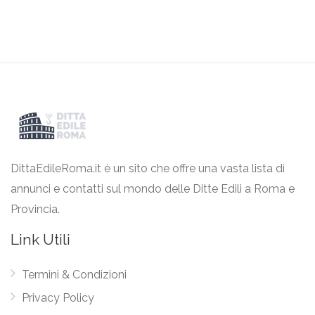
DittaEdileRoma.it è un sito che offre una vasta lista di
annunci e contatti sul mondo delle Ditte Edili a Roma e
Provincia.
Link Utili
Termini & Condizioni
Privacy Policy