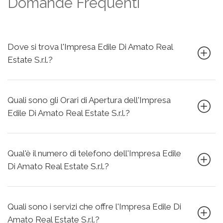
Domande Frequenti
Dove si trova l'Impresa Edile Di Amato Real
Estate S.r.l.?
Quali sono gli Orari di Apertura dell'Impresa
Edile Di Amato Real Estate S.r.l.?
Qual'è il numero di telefono dell'Impresa Edile
Di Amato Real Estate S.r.l.?
Quali sono i servizi che offre l'Impresa Edile Di
Amato Real Estate S.r.l.?