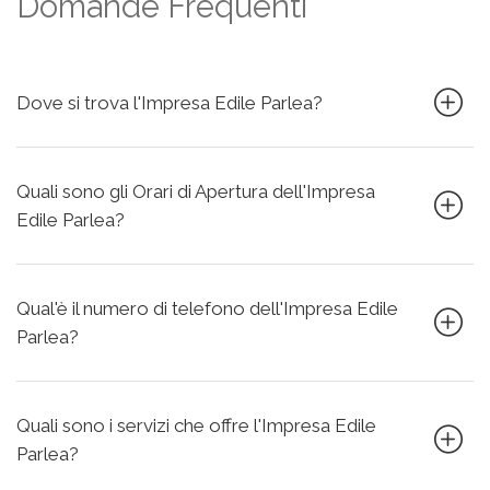
Domande Frequenti
Dove si trova l'Impresa Edile Parlea?
Quali sono gli Orari di Apertura dell'Impresa
Edile Parlea?
Qual'è il numero di telefono dell'Impresa Edile
Parlea?
Quali sono i servizi che offre l'Impresa Edile
Parlea?