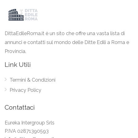
DittaEdileRoma.it è un sito che offre una vasta lista di
annunci e contatti sul mondo delle Ditte Edili a Roma e
Provincia.
Link Utili
Termini & Condizioni
Privacy Policy
Contattaci
Eureka Intergroup Srls
P.IVA 02871390593