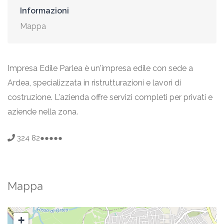
Informazioni
Mappa
Impresa Edile Parlea è un'impresa edile con sede a
Ardea, specializzata in ristrutturazioni e lavori di
costruzione. L'azienda offre servizi completi per privati e
aziende nella zona.
324 82●●●●●
Mappa
+