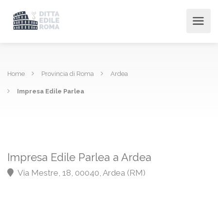
Home
Provincia di Roma
Ardea
Impresa Edile Parlea
Impresa Edile Parlea a Ardea
Via Mestre, 18, 00040, Ardea (RM)