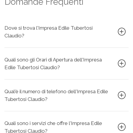
Domande Frequenti
Dove si trova l'Impresa Edile Tubertosi
Claudio?
Quali sono gli Orari di Apertura dell'Impresa
Edile Tubertosi Claudio?
Qual'è il numero di telefono dell'Impresa Edile
Tubertosi Claudio?
Quali sono i servizi che offre l'Impresa Edile
Tubertosi Claudio?