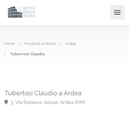
Home
Provincia di Roma
Ardea
Tubertosi Claudio
Tubertosi Claudio a Ardea
3, Via Bolsena, 00040, Ardea (RM)