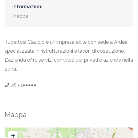
Informazioni
Mappa
Tubertosi Claudio è un'impresa edile con sede a Ardea,
specializzata in ristrutturazioni e lavori di costruzione.
L'azienda offre servizi completi per privati e aziende nella
zona.
06 91●●●●●
Mappa
+