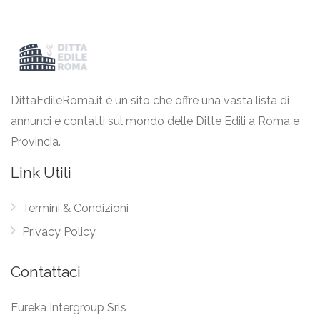
DittaEdileRoma.it è un sito che offre una vasta lista di
annunci e contatti sul mondo delle Ditte Edili a Roma e
Provincia.
Link Utili
Termini & Condizioni
Privacy Policy
Contattaci
Eureka Intergroup Srls