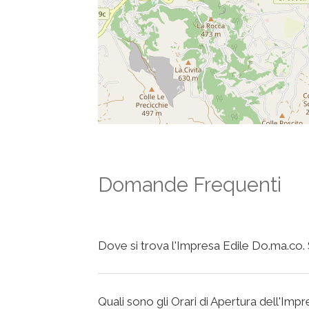
Domande Frequenti
Dove si trova l'Impresa Edile Do.ma.co. S.
Quali sono gli Orari di Apertura dell'Impr