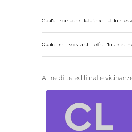
Qual'è il numero di telefono dell'Impresa 
Quali sono i servizi che offre l'Impresa Ed
Altre ditte edili nelle vicinanz