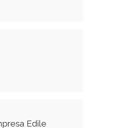
impresa Edile