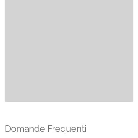
Domande Frequenti