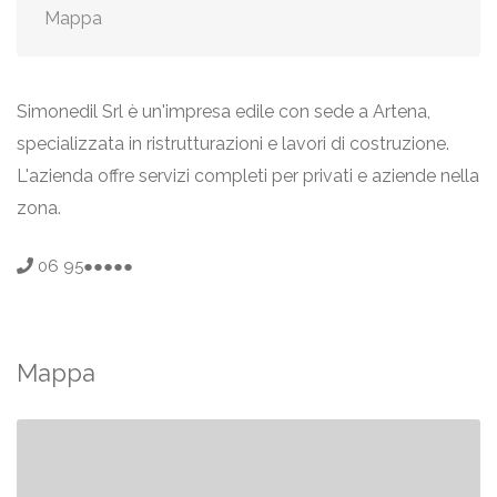
Mappa
Simonedil Srl è un'impresa edile con sede a Artena,
specializzata in ristrutturazioni e lavori di costruzione.
L'azienda offre servizi completi per privati e aziende nella
zona.
06 95●●●●●
Mappa