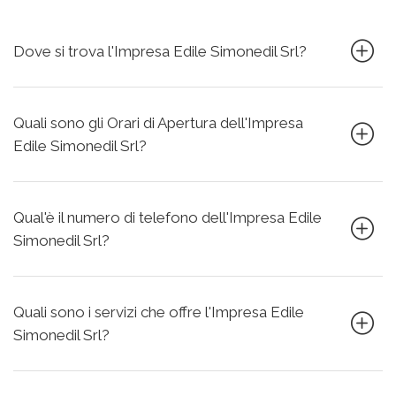
Dove si trova l'Impresa Edile Simonedil Srl?
Quali sono gli Orari di Apertura dell'Impresa
Edile Simonedil Srl?
Qual'è il numero di telefono dell'Impresa Edile
Simonedil Srl?
Quali sono i servizi che offre l'Impresa Edile
Simonedil Srl?