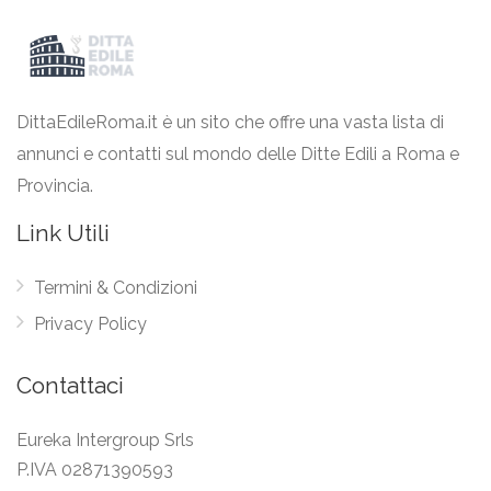
DittaEdileRoma.it è un sito che offre una vasta lista di
annunci e contatti sul mondo delle Ditte Edili a Roma e
Provincia.
Link Utili
Termini & Condizioni
Privacy Policy
Contattaci
Eureka Intergroup Srls
P.IVA 02871390593