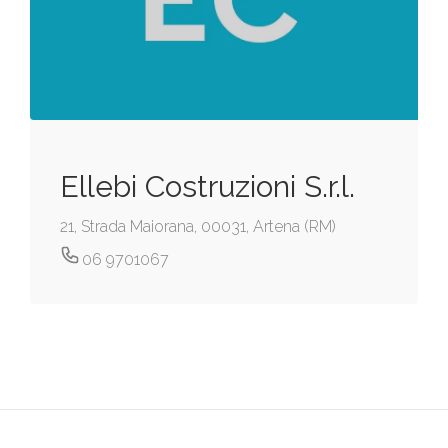
Ellebi Costruzioni S.r.l.
21, Strada Maiorana, 00031, Artena (RM)
06 9701067