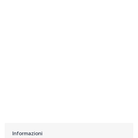
Informazioni