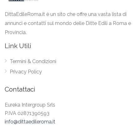
DittaEdileRoma.it è un sito che offre una vasta lista di
annunci e contatti sul mondo delle Ditte Edili a Roma e
Provincia.
Link Utili
Termini & Condizioni
Privacy Policy
Contattaci
Eureka Intergroup Srls
P.IVA 02871390593
info@dittaedileroma.it