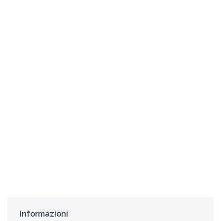
Informazioni