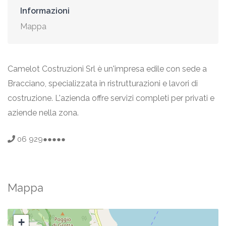
Informazioni
Mappa
Camelot Costruzioni Srl è un'impresa edile con sede a
Bracciano, specializzata in ristrutturazioni e lavori di
costruzione. L'azienda offre servizi completi per privati e
aziende nella zona.
06 929●●●●●
Mappa
+