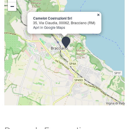
−
×
Camelot Costruzioni Srl
35, Via Claudia, 00062, Bracciano (RM)
Apri in Google Maps