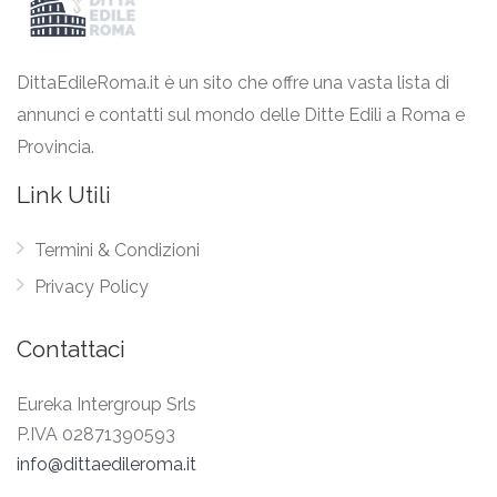
DittaEdileRoma.it è un sito che offre una vasta lista di
annunci e contatti sul mondo delle Ditte Edili a Roma e
Provincia.
Link Utili
Termini & Condizioni
Privacy Policy
Contattaci
Eureka Intergroup Srls
P.IVA 02871390593
info@dittaedileroma.it