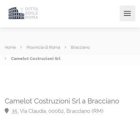
Home
Provincia di Roma
Bracciano
Camelot Costruzioni Srl
Camelot Costruzioni Srl a Bracciano
35, Via Claudia, 00062, Bracciano (RM)