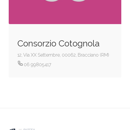
Consorzio Cotognola
12, Via XX Settembre, 00062, Bracciano (RM)
06 99805417