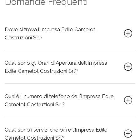
Domande Frequenti
Dove si trova l'Impresa Edile Camelot
Costruzioni Srl?
Quali sono gli Orari di Apertura dell'Impresa
Edile Camelot Costruzioni Srl?
Qual'è il numero di telefono dell'Impresa Edile
Camelot Costruzioni Srl?
Quali sono i servizi che offre l'Impresa Edile
Camelot Costruzioni Srl?