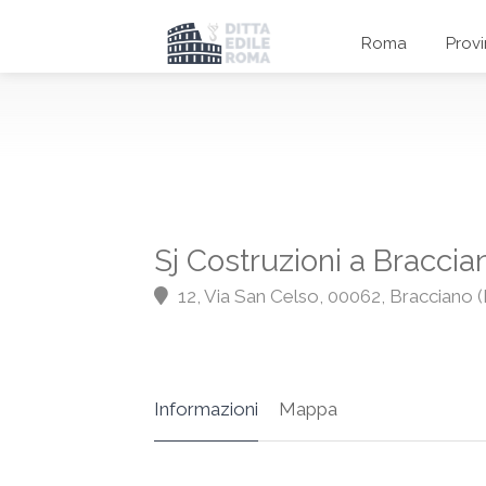
Roma
Prov
Sj Costruzioni a Braccia
12, Via San Celso, 00062, Bracciano 
Informazioni
Mappa