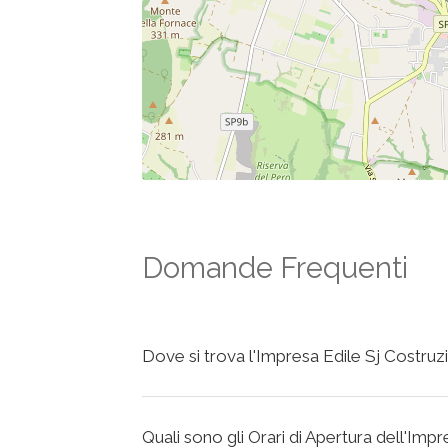
Domande Frequenti
Dove si trova l'Impresa Edile Sj Costruz
Quali sono gli Orari di Apertura dell'Imp