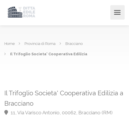
Home
Provincia di Roma
Bracciano
Il Trifoglio Societa' Cooperativa Edilizia
Il Trifoglio Societa' Cooperativa Edilizia a
Bracciano
11, Via Varisco Antonio, 00062, Bracciano (RM)