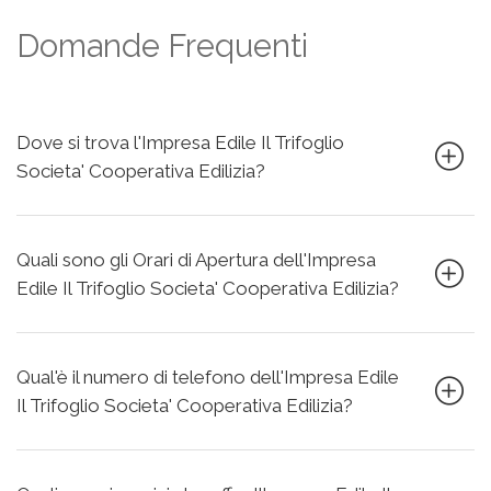
Domande Frequenti
Dove si trova l'Impresa Edile Il Trifoglio
Societa' Cooperativa Edilizia?
Quali sono gli Orari di Apertura dell'Impresa
Edile Il Trifoglio Societa' Cooperativa Edilizia?
Qual'è il numero di telefono dell'Impresa Edile
Il Trifoglio Societa' Cooperativa Edilizia?