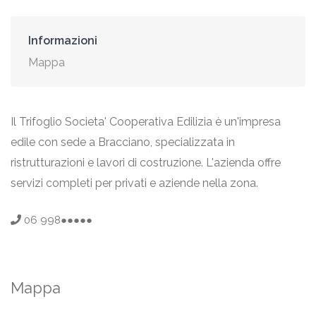
Informazioni
Mappa
Il Trifoglio Societa' Cooperativa Edilizia è un'impresa
edile con sede a Bracciano, specializzata in
ristrutturazioni e lavori di costruzione. L'azienda offre
servizi completi per privati e aziende nella zona.
06 998●●●●●
Mappa