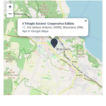
+
−
×
Il Trifoglio Societa' Cooperativa Edilizia
11, Via Varisco Antonio, 00062, Bracciano (RM)
Apri in Google Maps