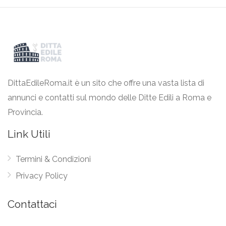
DittaEdileRoma.it è un sito che offre una vasta lista di
annunci e contatti sul mondo delle Ditte Edili a Roma e
Provincia.
Link Utili
Termini & Condizioni
Privacy Policy
Contattaci