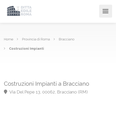
Home
Provincia di Roma
Bracciano
Costruzioni Impianti
Costruzioni Impianti a Bracciano
Via Del Pepe 13, 00062, Bracciano (RM)