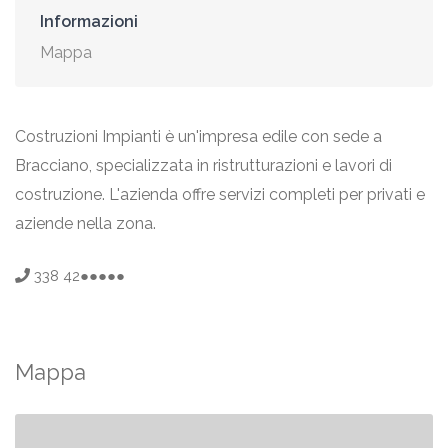
Informazioni
Mappa
Costruzioni Impianti è un'impresa edile con sede a
Bracciano, specializzata in ristrutturazioni e lavori di
costruzione. L'azienda offre servizi completi per privati e
aziende nella zona.
338 42●●●●●
Mappa