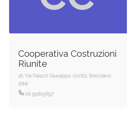
Cooperativa Costruzioni
Riunite
16, Via Palazzi Giuseppe, 00062, Bracciano
(RM)
06 99815697