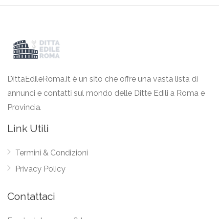
DittaEdileRoma.it è un sito che offre una vasta lista di
annunci e contatti sul mondo delle Ditte Edili a Roma e
Provincia.
Link Utili
Termini & Condizioni
Privacy Policy
Contattaci