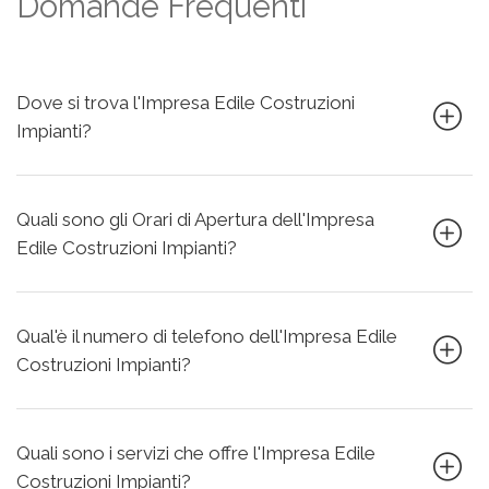
Domande Frequenti
Dove si trova l'Impresa Edile Costruzioni
Impianti?
Quali sono gli Orari di Apertura dell'Impresa
Edile Costruzioni Impianti?
Qual'è il numero di telefono dell'Impresa Edile
Costruzioni Impianti?
Quali sono i servizi che offre l'Impresa Edile
Costruzioni Impianti?