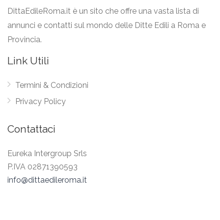
DittaEdileRoma.it è un sito che offre una vasta lista di
annunci e contatti sul mondo delle Ditte Edili a Roma e
Provincia.
Link Utili
Termini & Condizioni
Privacy Policy
Contattaci
Eureka Intergroup Srls
P.IVA 02871390593
info@dittaedileroma.it