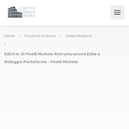
Home
Provincia di Roma
Castel Madama
Edil P.m. Di Piselli Michele Ristrutturazione Edile e
Noleggio Piattaforme - Piselli Michele