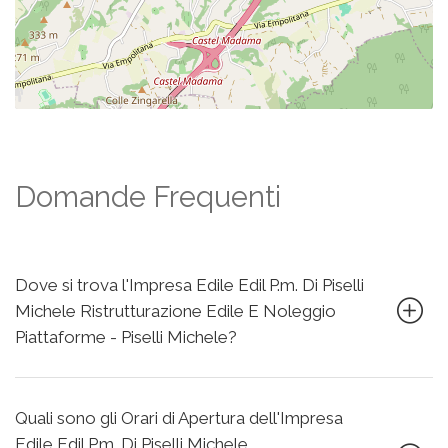
Domande Frequenti
Dove si trova l'Impresa Edile Edil P.m. Di Piselli
Michele Ristrutturazione Edile E Noleggio
Piattaforme - Piselli Michele?
Quali sono gli Orari di Apertura dell'Impresa
Edile Edil P.m. Di Piselli Michele