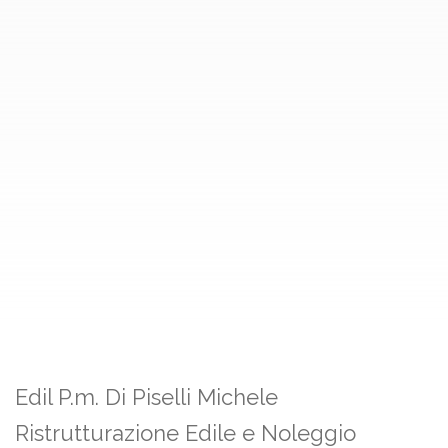
Edil P.m. Di Piselli Michele
Ristrutturazione Edile e Noleggio