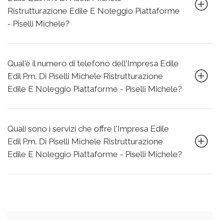
Ristrutturazione Edile E Noleggio Piattaforme
- Piselli Michele?
Qual'è il numero di telefono dell'Impresa Edile
Edil P.m. Di Piselli Michele Ristrutturazione
Edile E Noleggio Piattaforme - Piselli Michele?
Quali sono i servizi che offre l'Impresa Edile
Edil P.m. Di Piselli Michele Ristrutturazione
Edile E Noleggio Piattaforme - Piselli Michele?