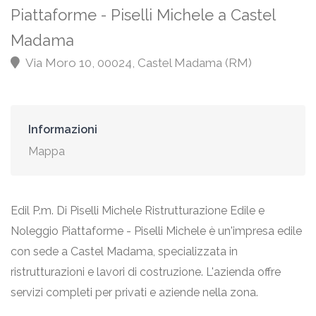
Piattaforme - Piselli Michele a Castel
Madama
Via Moro 10, 00024, Castel Madama (RM)
Informazioni
Mappa
Edil P.m. Di Piselli Michele Ristrutturazione Edile e
Noleggio Piattaforme - Piselli Michele è un'impresa edile
con sede a Castel Madama, specializzata in
ristrutturazioni e lavori di costruzione. L'azienda offre
servizi completi per privati e aziende nella zona.